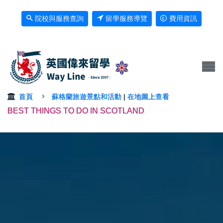
院校與服務查詢
留學服務導覽
費用資訊
首頁
蘇格蘭旅遊景點和活動
|
在地圖上查看
BEST THINGS TO DO IN SCOTLAND