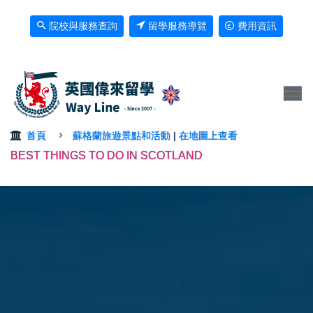
院校與服務查詢
留學服務導覽
費用資訊
首頁
蘇格蘭旅遊景點和活動
|
在地圖上查看
BEST THINGS TO DO IN SCOTLAND