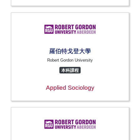
羅伯特戈登大學
Robert Gordon University
本科課程
Applied Sociology