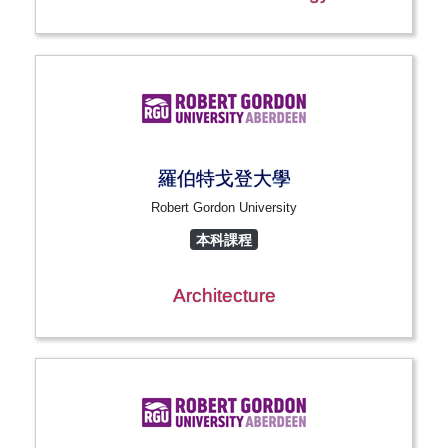
羅伯特戈登大學
Robert Gordon University
本科課程
Architecture