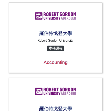
羅伯特戈登大學
Robert Gordon University
本科課程
Accounting
羅伯特戈登大學