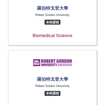
羅伯特戈登大學
Robert Gordon University
本科課程
Biomedical Science
羅伯特戈登大學
Robert Gordon University
本科課程