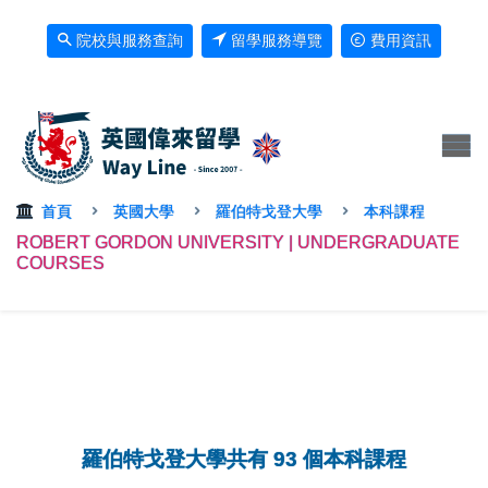
院校與服務查詢
留學服務導覽
費用資訊
首頁
英國大學
羅伯特戈登大學
本科課程
ROBERT GORDON UNIVERSITY | UNDERGRADUATE
COURSES
羅伯特戈登大學共有 93 個本科課程