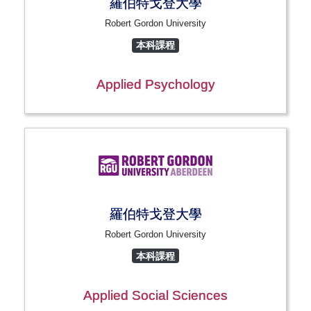
羅伯特戈登大學
Robert Gordon University
本科課程
Applied Psychology
羅伯特戈登大學
Robert Gordon University
本科課程
Applied Social Sciences