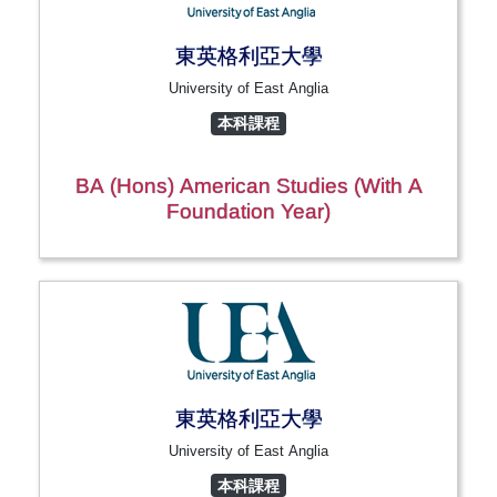
東英格利亞大學
University of East Anglia
本科課程
BA (Hons) American Studies (with A
Foundation Year)
東英格利亞大學
University of East Anglia
本科課程