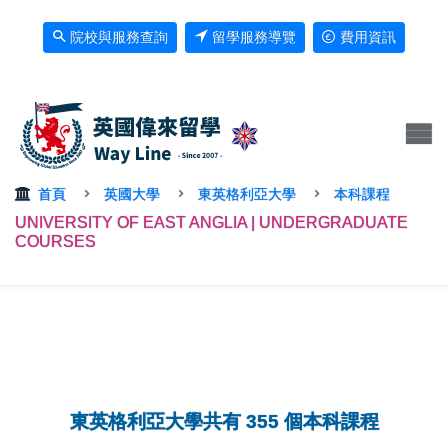
院校與服務查詢
留學服務導覽
費用資訊
首頁
英國大學
東英格利亞大學
本科課程
UNIVERSITY OF EAST ANGLIA | UNDERGRADUATE
COURSES
東英格利亞大學共有 355 個本科課程