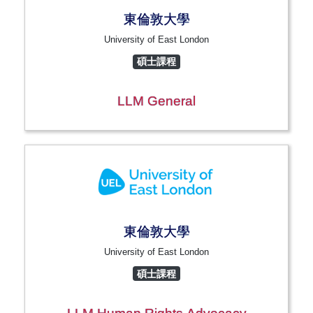
東倫敦大學
University of East London
碩士課程
LLM General
東倫敦大學
University of East London
碩士課程