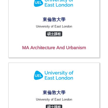
東倫敦大學
University of East London
碩士課程
MA Architecture And Urbanism
東倫敦大學
University of East London
碩士課程