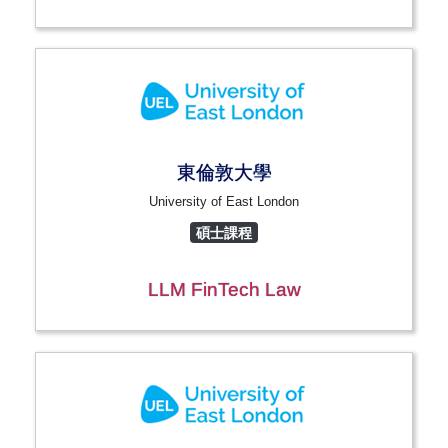
東倫敦大學
University of East London
碩士課程
LLM FinTech Law