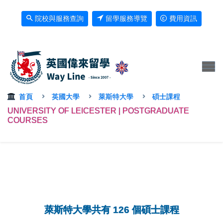
院校與服務查詢
留學服務導覽
費用資訊
首頁
英國大學
萊斯特大學
碩士課程
UNIVERSITY OF LEICESTER | POSTGRADUATE
COURSES
萊斯特大學共有 126 個碩士課程