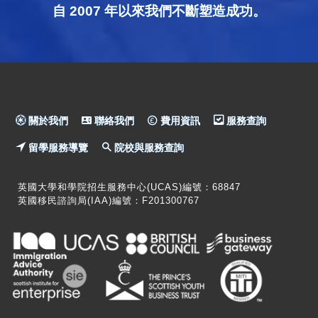
自 2007 年以來我們不斷塑造成功。
關於我們
聯絡我們
費用資訊
服務查詢
留學服務導覽
院校與服務查詢
英國大學和學院招生服務中心(UCAS)編號：68847
英國移民諮詢局(IAA)編號：F201300767