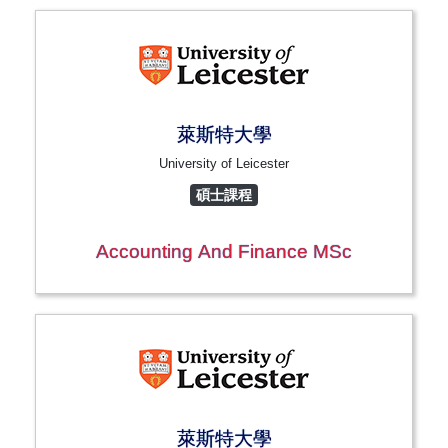
萊斯特大學
University of Leicester
碩士課程
Accounting And Finance MSc
萊斯特大學