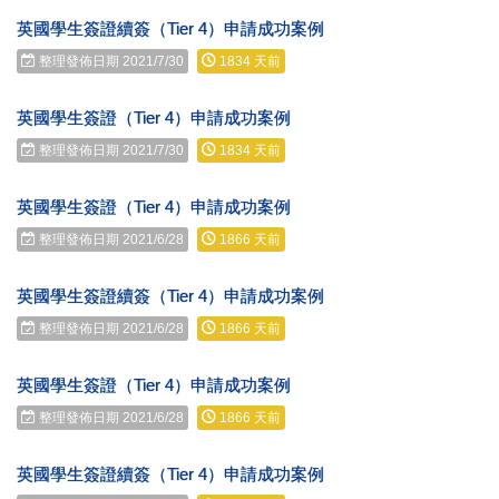
英國學生簽證續簽（Tier 4）申請成功案例
整理發佈日期 2021/7/30
1834 天前
英國學生簽證（Tier 4）申請成功案例
整理發佈日期 2021/7/30
1834 天前
英國學生簽證（Tier 4）申請成功案例
整理發佈日期 2021/6/28
1866 天前
英國學生簽證續簽（Tier 4）申請成功案例
整理發佈日期 2021/6/28
1866 天前
英國學生簽證（Tier 4）申請成功案例
整理發佈日期 2021/6/28
1866 天前
英國學生簽證續簽（Tier 4）申請成功案例