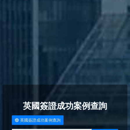
英國簽證成功案例查詢
英國簽證成功案例查詢