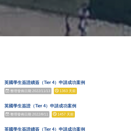
英國學生簽證續簽（Tier 4）申請成功案例
整理發佈日期 2022/11/13
1363 天前
英國學生簽證（Tier 4）申請成功案例
整理發佈日期 2022/8/11
1457 天前
英國學生簽證續簽（Tier 4）申請成功案例