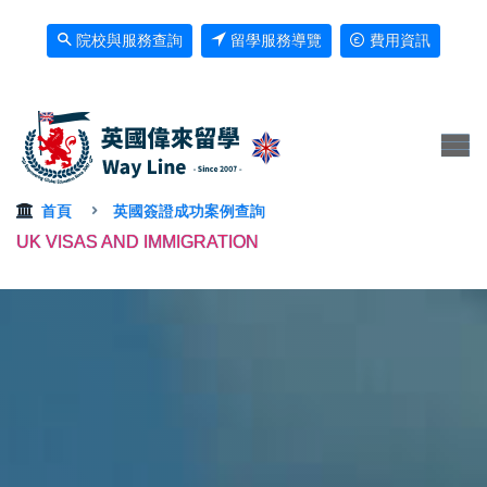
院校與服務查詢
留學服務導覽
費用資訊
首頁
英國簽證成功案例查詢
UK VISAS AND IMMIGRATION