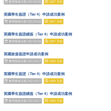
整理發佈日期 2021/5/18
1907 天前
英國學生簽證（Tier 4）申請成功案例
整理發佈日期 2021/5/18
1907 天前
英國學生簽證續簽（Tier 4）申請成功案例
整理發佈日期 2021/5/18
1907 天前
英國旅遊簽證申請成功案例
整理發佈日期 2021/3/17
1969 天前
英國學生簽證（Tier 4）申請成功案例
整理發佈日期 2021/3/17
1969 天前
英國學生簽證續簽（Tier 4）申請成功案例
整理發佈日期 2021/3/17
1969 天前