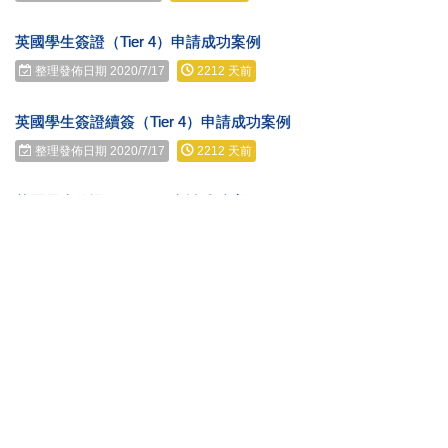
英國學生簽證（Tier 4）申請成功案例
整理發佈日期 2020/7/17
2212 天前
英國學生簽證續簽（Tier 4）申請成功案例
整理發佈日期 2020/7/17
2212 天前
英國學生簽證（Tier 4）申請成功案例
整理發佈日期 2020/5/19
2271 天前
英國學生簽證續簽（Tier 4）申請成功案例
整理發佈日期 2020/5/19
2271 天前
英國學生簽證續簽（Tier 4）申請成功案例
整理發佈日期 2020/5/19
2271 天前
英國學生簽證續簽(Tier 4)申請成功案例