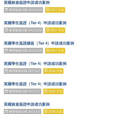
英國旅遊簽證申請成功案例
整理發佈日期 2021/1/18
2027 天前
英國學生簽證（Tier 4）申請成功案例
整理發佈日期 2021/1/18
2027 天前
英國學生簽證續簽（Tier 4）申請成功案例
整理發佈日期 2021/1/18
2027 天前
英國學生簽證（Tier 4）申請成功案例
整理發佈日期 2021/1/7
2038 天前
英國學生簽證（Tier 4）申請成功案例
整理發佈日期 2021/1/7
2038 天前
英國旅遊簽證申請成功案例
整理發佈日期 2021/1/7
2038 天前