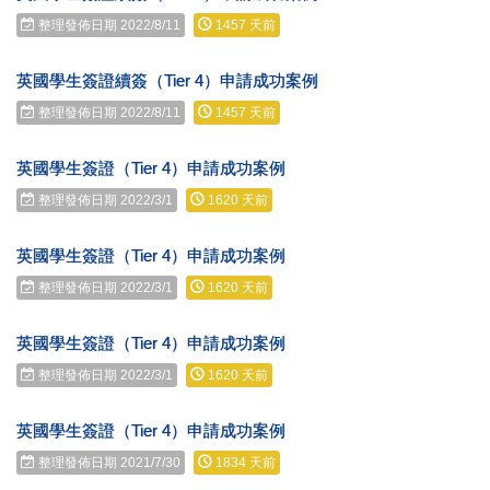
整理發佈日期 2022/8/11
1457 天前
英國學生簽證續簽（Tier 4）申請成功案例
整理發佈日期 2022/8/11
1457 天前
英國學生簽證（Tier 4）申請成功案例
整理發佈日期 2022/3/1
1620 天前
英國學生簽證（Tier 4）申請成功案例
整理發佈日期 2022/3/1
1620 天前
英國學生簽證（Tier 4）申請成功案例
整理發佈日期 2022/3/1
1620 天前
英國學生簽證（Tier 4）申請成功案例
整理發佈日期 2021/7/30
1834 天前