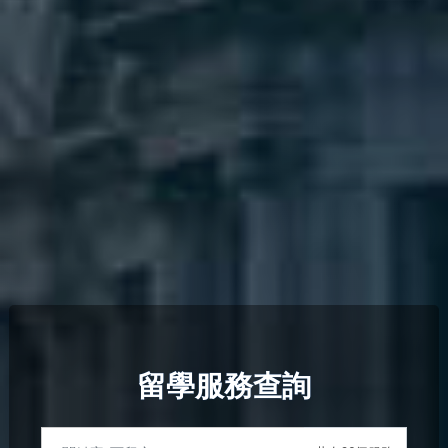
留學服務查詢