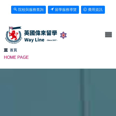
院校與服務查詢
留學服務導覽
費用資訊
首頁
HOME PAGE