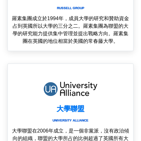
RUSSELL GROUP
羅素集團成立於1994年，成員大學的研究和贊助資金
占到英國所以大學的三分之二。羅素集團為聯盟的大
學的研究能力提供集中管理並提出戰略方向。羅素集
團在英國的地位相當於美國的常春藤大學。
大學聯盟
UNIVERSITY ALLIANCE
大學聯盟在2006年成立，是一個非黨派，沒有政治傾
向的組織，聯盟的大學所占的比例超過了英國所有大