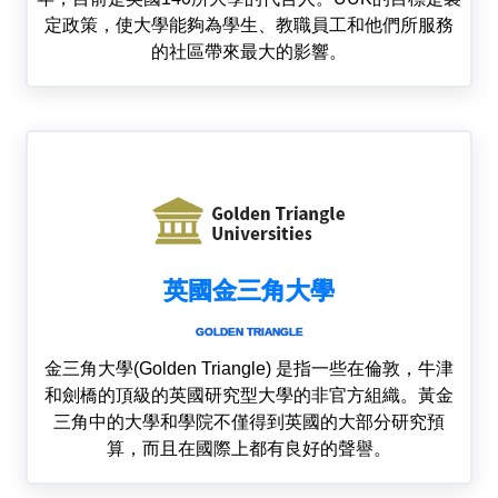
定政策，使大學能夠為學生、教職員工和他們所服務
的社區帶來最大的影響。
英國金三角大學
GOLDEN TRIANGLE
金三角大學(Golden Triangle) 是指一些在倫敦，牛津
和劍橋的頂級的英國研究型大學的非官方組織。黃金
三角中的大學和學院不僅得到英國的大部分研究預
算，而且在國際上都有良好的聲譽。