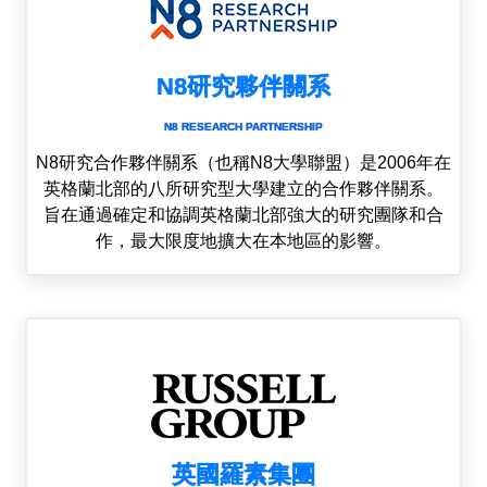
N8研究夥伴關系
N8 RESEARCH PARTNERSHIP
N8研究合作夥伴關系（也稱N8大學聯盟）是2006年在
英格蘭北部的八所研究型大學建立的合作夥伴關系。
旨在通過確定和協調英格蘭北部強大的研究團隊和合
作，最大限度地擴大在本地區的影響。
英國羅素集團