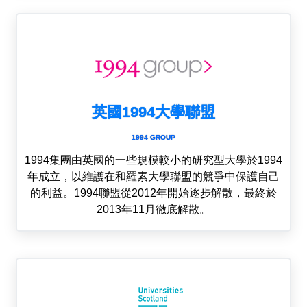
英國1994大學聯盟
1994 GROUP
1994集團由英國的一些規模較小的研究型大學於1994
年成立，以維護在和羅素大學聯盟的競爭中保護自己
的利益。1994聯盟從2012年開始逐步解散，最終於
2013年11月徹底解散。