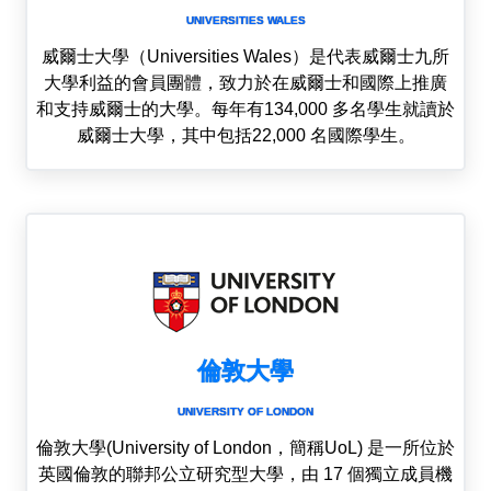
UNIVERSITIES WALES
威爾士大學（Universities Wales）是代表威爾士九所
大學利益的會員團體，致力於在威爾士和國際上推廣
和支持威爾士的大學。每年有134,000 多名學生就讀於
威爾士大學，其中包括22,000 名國際學生。
倫敦大學
UNIVERSITY OF LONDON
倫敦大學(University of London，簡稱UoL) 是一所位於
英國倫敦的聯邦公立研究型大學，由 17 個獨立成員機