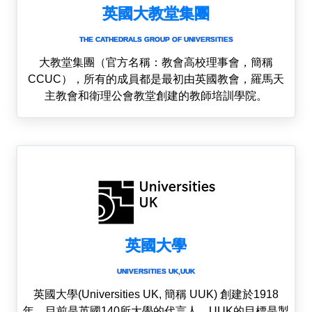
英國大教堂集團
THE CATHEDRALS GROUP OF UNIVERSITIES
大教堂集團（官方名稱：教會高校理事會，簡稱
CCUC），所有的成員都是最初由英國教會，羅馬天
主教會和衛理公會教堂創建的教師培訓學院。
英國大學
UNIVERSITIES UK,UUK
英國大學(Universities UK, 簡稱 UUK) 創建於1918
年，目前是英國140所大學的代言人。UUK的目標是製