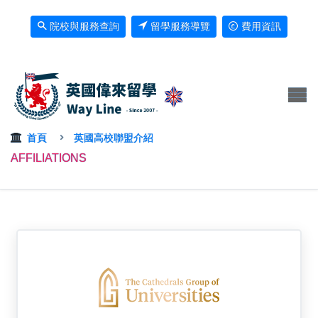
院校與服務查詢
留學服務導覽
費用資訊
首頁
英國高校聯盟介紹
AFFILIATIONS