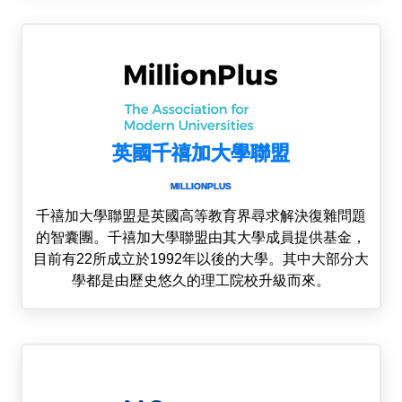
英國千禧加大學聯盟
MILLIONPLUS
千禧加大學聯盟是英國高等教育界尋求解決復雜問題
的智囊團。千禧加大學聯盟由其大學成員提供基金，
目前有22所成立於1992年以後的大學。其中大部分大
學都是由歷史悠久的理工院校升級而來。