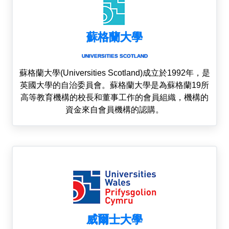
蘇格蘭大學
UNIVERSITIES SCOTLAND
蘇格蘭大學(Universities Scotland)成立於1992年，是
英國大學的自治委員會。蘇格蘭大學是為蘇格蘭19所
高等教育機構的校長和董事工作的會員組織，機構的
資金來自會員機構的認購。
威爾士大學