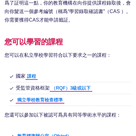
爲了証明這一點，你的教育機構在向你提供課程錄取後，會
向你髮送一個參考編號（稱爲“學習錄取確認書”（CAS ）。
你需要獲得CAS才能申請籤証。
您可以學習的課程
您可以在私立學校學習符合以下要求之一的課程：
國家
課程
受監管資格框架
（RQF）3級或以下
獨立學校教育檢查標準
您還可以參加以下被認可爲具有同等學術水平的課程：