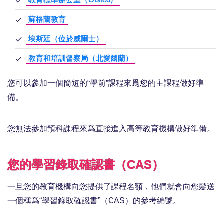
教育標準辦公室（Ofsted）
蘇格蘭教育
埃斯廷（位於威爾士）
教育和培訓督察局（北愛爾蘭）
您可以參加一個簡短的“學前”課程來爲您的主課程做好準
備。
您無法參加預科課程來爲直接進入高等教育機構做好準備。
您的學習錄取確認書（CAS）
一旦您的教育機構向您提供了課程名額，他們就會向您髮送
一個稱爲“學習錄取確認書”（CAS）的參考編號。