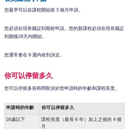
您最早可以在課程開始前 3 個月申請。
您必須在現有籤証到期前申請。您的新課程必須在現有籤証
到期後28天內開始。
您通常會在 8 週內收到決定。
你可以停留多久
您可以停留多長時間取決於您申請時的年齡和課程長度。
申請時的年齡
你可以停留多久
16歲以下
課程長度（最長 6 年）加上之後的 4 個
月