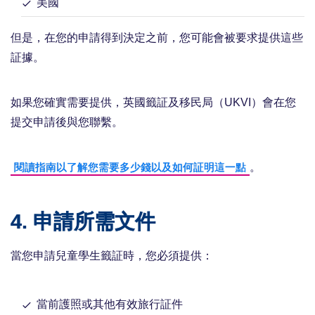
美國
但是，在您的申請得到決定之前，您可能會被要求提供這些
証據。
如果您確實需要提供，英國籤証及移民局（UKVI）會在您
提交申請後與您聯繫。
。
閱讀指南以了解您需要多少錢以及如何証明這一點
4. 申請所需文件
當您申請兒童學生籤証時，您必須提供：
當前護照或其他有效旅行証件