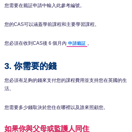
您需要在籤証申請中輸入此參考編號。
您的CAS可以涵蓋學前課程和主要學習課程。
您必須在收到CAS後 6 個月內
。
申請籤証
3. 你需要的錢
您必須有足夠的錢來支付您的課程費用並支持您在英國的生
活。
您需要多少錢取決於您住在哪裡以及誰來照顧您。
如果你與父母或監護人同住