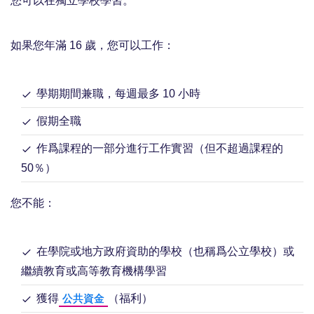
您可以在獨立學校學習。
如果您年滿 16 歲，您可以工作：
學期期間兼職，每週最多 10 小時
假期全職
作爲課程的一部分進行工作實習（但不超過課程的
50％）
您不能：
在學院或地方政府資助的學校（也稱爲公立學校）或
繼續教育或高等教育機構學習
獲得
（福利）
公共資金