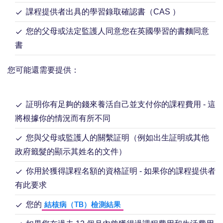
課程提供者出具的學習錄取確認書（CAS ）
您的父母或法定監護人同意您在英國學習的書麵同意
書
您可能還需要提供：
証明你有足夠的錢來養活自己並支付你的課程費用 - 這
將根據你的情況而有所不同
您與父母或監護人的關繫証明（例如出生証明或其他
政府籤髮的顯示其姓名的文件）
你用於獲得課程名額的資格証明 - 如果你的課程提供者
有此要求
您的
結核病（TB）檢測結果