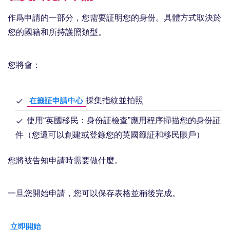
作爲申請的一部分，您需要証明您的身份。具體方式取決於
您的國籍和所持護照類型。
您將會：
採集指紋並拍照
在籤証申請中心
使用“英國移民：身份証檢查”應用程序掃描您的身份証
件（您還可以創建或登錄您的英國籤証和移民賬戶）
您將被告知申請時需要做什麼。
一旦您開始申請，您可以保存表格並稍後完成。
立即開始