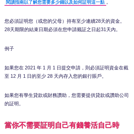
。
閱讀指南以了解您需要多少錢以及如何証明這一點
您必須証明您（或您的父母）持有至少連續28天的資金。
28天期限的結束日期必須在您申請籤証之日起31天內。
例子
如果您在 2021 年 1 月 1 日提交申請，則必須証明資金在截
至 12 月 1 日的至少 28 天內存入您的銀行賬戶。
如果您有學生貸款或財務讚助，您需要提供貸款或讚助公司
的証明。
當你不需要証明自己有錢養活自己時