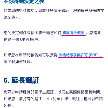
在你得到決定之後
如果您的申請成功，您將獲得電子籤証（您的移民身份的在
線記錄）。
您的決定郵件或信函將告知您如何
。您需要
獲取電子籤証
創建一個 UKVI 賬戶。
如果您在申請時被告知可以獲得
生物特徵居留許可 (BRP)，
請了解如何獲取。
6. 延長籤証
您可以申請延長兒童學生籤証，以便在英國停留更長時間。
如果您目前持有的是 Tier 4（兒童）學生籤証，也可以申請
延長。