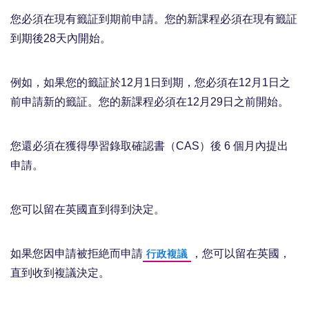
您必須在現有籤証到期前申請。您的新課程必須在現有籤証
到期後28天內開始。
例如，如果您的籤証於12月1日到期，您必須在12月1日之
前申請新的籤証。您的新課程必須在12月29日之前開始。
您還必須在獲得學習錄取確認書（CAS）後 6 個月內提出
申請。
您可以留在英國直到得到決定。
如果您因申請被拒絶而申請
，您可以留在英國，
行政複議
直到收到複議決定。