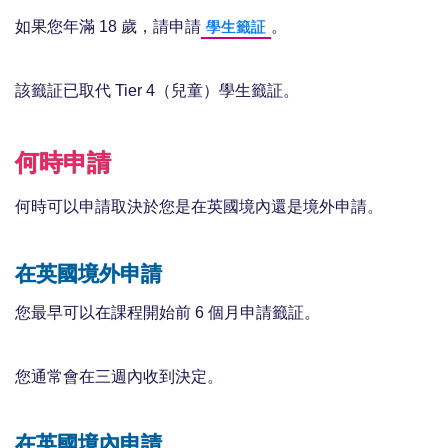
如果您年滿 18 歲，請申請
。
學生籤証
該籤証已取代 Tier 4（兒童）學生籤証。
何時申請
何時可以申請取決於您是在英國境內還是境外申請。
在英國境外申請
您最早可以在課程開始前 6 個月申請籤証。
您通常會在三週內收到決定。
在英國境內申請