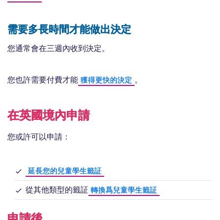
需要多長時間才能做出決定
您通常會在三週內收到決定。
您也許需要付費才能
。
獲得更快的決定
在英國境內申請
您或許可以申請：
延長您的兒童學生籤証
從其他類型的籤証
轉換爲兒童學生籤証
申請後