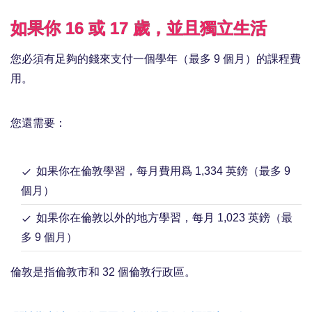
如果你 16 或 17 歲，並且獨立生活
您必須有足夠的錢來支付一個學年（最多 9 個月）的課程費
用。
您還需要：
如果你在倫敦學習，每月費用爲 1,334 英鎊（最多 9
個月）
如果你在倫敦以外的地方學習，每月 1,023 英鎊（最
多 9 個月）
倫敦是指倫敦市和 32 個倫敦行政區。