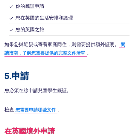
你的籤証申請
您在英國的生活安排和護理
您的英國之旅
如果您與近親或寄養家庭同住，則需要提供額外証明。
閱
。
讀指南，了解您需要提供的完整文件清單
5.申請
您必須在線申請兒童學生籤証。
檢查
。
您需要申請哪些文件
在英國境外申請