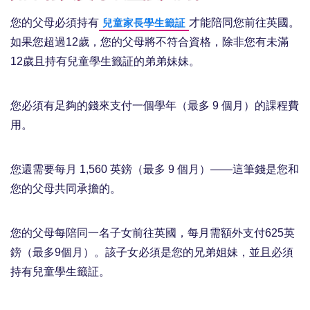
您的父母必須持有
才能陪同您前往英國。
兒童家長學生籤証
如果您超過12歲，您的父母將不符合資格，除非您有未滿
12歲且持有兒童學生籤証的弟弟妹妹。
您必須有足夠的錢來支付一個學年（最多 9 個月）的課程費
用。
您還需要每月 1,560 英鎊（最多 9 個月）——這筆錢是您和
您的父母共同承擔的。
您的父母每陪同一名子女前往英國，每月需額外支付625英
鎊（最多9個月）。該子女必須是您的兄弟姐妹，並且必須
持有兒童學生籤証。