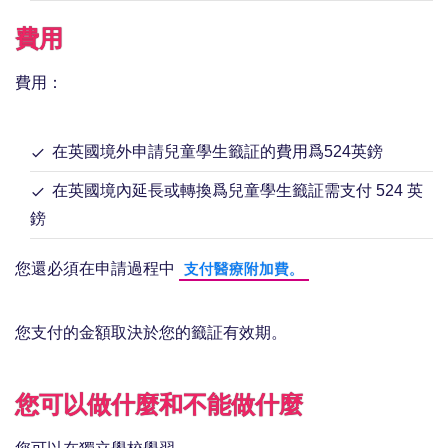
費用
費用：
在英國境外申請兒童學生籤証的費用爲524英鎊
在英國境內延長或轉換爲兒童學生籤証需支付 524 英
鎊
您還必須在申請過程中
支付醫療附加費。
您支付的金額取決於您的籤証有效期。
您可以做什麼和不能做什麼