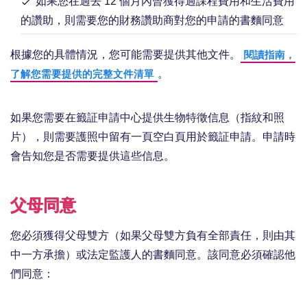
如果您在過去 12 個月內曾獲得過課程費用和生活費用
的讚助，則需要您的財務讚助商對您的申請的書麵同意
根據您的具體情況，您可能需要提供其他文件。
閱讀指南，
。
了解您需要提供的完整文件清單
如果您需要在籤証申請中心提供生物特徵信息（指紋和照
片），則需要護照中留有一頁空白頁用於籤証申請。申請時
會告知您是否需要提供這些信息。
父母同意
您必須獲得父母雙方（如果父母雙方負有全部責任，則由其
中一方承擔）或法定監護人的書麵同意。該同意必須確認他
們同意：