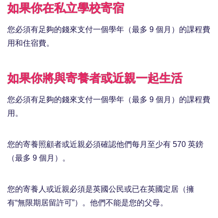
如果你在私立學校寄宿
您必須有足夠的錢來支付一個學年（最多 9 個月）的課程費
用和住宿費。
如果你將與寄養者或近親一起生活
您必須有足夠的錢來支付一個學年（最多 9 個月）的課程費
用。
您的寄養照顧者或近親必須確認他們每月至少有 570 英鎊
（最多 9 個月）。
您的寄養人或近親必須是英國公民或已在英國定居（擁
有“無限期居留許可”）。他們不能是您的父母。