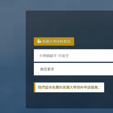
英國大學預科查詢
我們提供免費的英國大學預科申請服務。