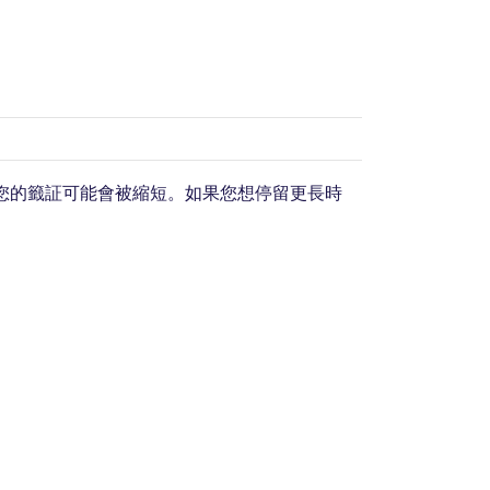
，您的籤証可能會被縮短。如果您想停留更長時