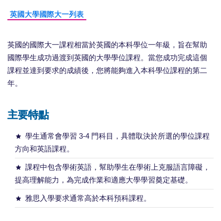
英國大學國際大一列表
英國的國際大一課程相當於英國的本科學位一年級，旨在幫助
國際學生成功過渡到英國的大學學位課程。當您成功完成這個
課程並達到要求的成績後，您將能夠進入本科學位課程的第二
年。
主要特點
學生通常會學習 3-4 門科目，具體取決於所選的學位課程
方向和英語課程。
課程中包含學術英語，幫助學生在學術上克服語言障礙，
提高理解能力，為完成作業和適應大學學習奠定基礎。
雅思入學要求通常高於本科預科課程。