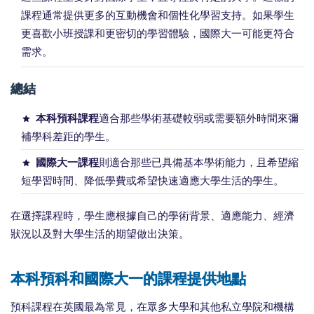
課程通常提供更多的互動機會和個性化學習支持。如果學生
更喜歡小班授課和更密切的學習體驗，國際大一可能更符合
需求。
總結
本科預科課程
適合那些學術基礎較弱或需要額外時間來彌
補學科差距的學生。
國際大一課程
則適合那些已具備基本學術能力，且希望縮
短學習時間、降低學費或希望快速適應大學生活的學生。
在選擇課程時，學生應根據自己的學術背景、適應能力、經濟
狀況以及對大學生活的期望做出決策。
本科預科和國際大一的課程提供地點
預科課程在英國最為常見，在眾多大學和其他私立學院和機構