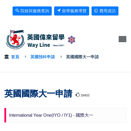
院校與服務查詢
留學服務導覽
費用資訊
首頁
英國預科申請
英國國際大一申請
英國國際大一申請
59455
International Year One(IYO / IY1) - 國際大一