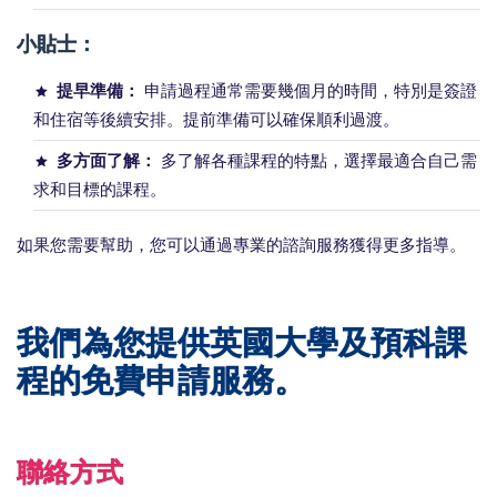
小貼士：
提早準備：
申請過程通常需要幾個月的時間，特別是簽證
和住宿等後續安排。提前準備可以確保順利過渡。
多方面了解：
多了解各種課程的特點，選擇最適合自己需
求和目標的課程。
如果您需要幫助，您可以通過專業的諮詢服務獲得更多指導。
我們為您提供英國大學及預科課
程的免費申請服務。
聯絡方式