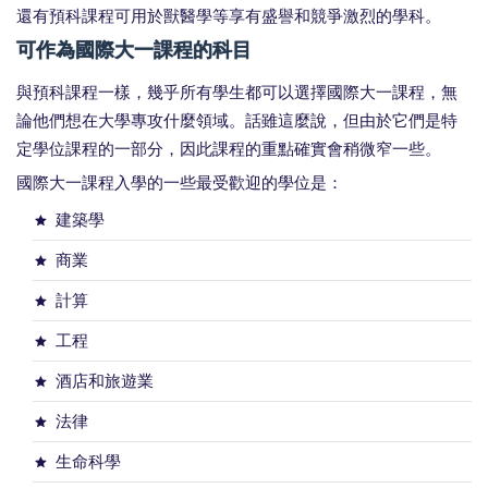
還有預科課程可用於獸醫學等享有盛譽和競爭激烈的學科。
可作為國際大一課程的科目
與預科課程一樣，幾乎所有學生都可以選擇國際大一課程，無
論他們想在大學專攻什麼領域。話雖這麼說，但由於它們是特
定學位課程的一部分，因此課程的重點確實會稍微窄一些。
國際大一課程入學的一些最受歡迎的學位是：
建築學
商業
計算
工程
酒店和旅遊業
法律
生命科學