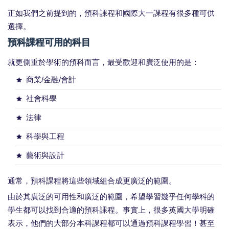
正如我們之前提到的，預科課程和國際大一課程有很多種可供
選擇。
預科課程可用的科目
就更側重於學術的預科而言，最受歡迎和廣泛使用的是：
商業/金融/會計
社會科學
法律
科學與工程
藝術與設計
通常，預科課程將這些領域組合成更廣泛的範圍。
由於其廣泛的可用性和廣泛的範圍，希望學習幾乎任何學科的
學生都可以找到合適的預科課程。事實上，很多英國大學明確
表示，他們的大部分本科課程都可以通過預科課程學習！甚至