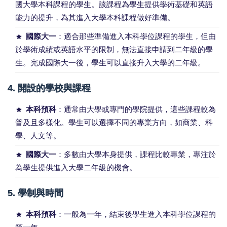
國大學本科課程的學生。該課程為學生提供學術基礎和英語
能力的提升，為其進入大學本科課程做好準備。
國際大一
：適合那些準備進入本科學位課程的學生，但由
於學術成績或英語水平的限制，無法直接申請到二年級的學
生。完成國際大一後，學生可以直接升入大學的二年級。
4.
開設的學校與課程
本科預科
：通常由大學或專門的學院提供，這些課程較為
普及且多樣化。學生可以選擇不同的專業方向，如商業、科
學、人文等。
國際大一
：多數由大學本身提供，課程比較專業，專注於
為學生提供進入大學二年級的機會。
5.
學制與時間
本科預科
：一般為一年，結束後學生進入本科學位課程的