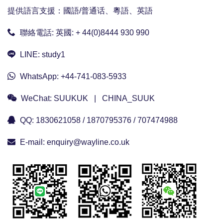
提供語言支援：國語/普通话、粵語、英語
聯絡電話:
英國: + 44(0)8444 930 990
LINE:
study1
WhatsApp:
+44-741-083-5933
WeChat:
SUUKUK | CHINA_SUUK
QQ:
1830621058 / 1870795376 / 707474988
E-mail:
enquiry@wayline.co.uk