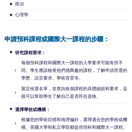
政治
心理學
申請預科課程或國際大一課程的步驟：
研究課程要求：
每個預科課程和國際大一課程的入學要求可能有所不
同。學生應該檢查他們感興趣的課程，了解申請所需的
學歷、語言要求、學術背景等。
製定候選名單，並查詢各個課程的具體細節和要求，這
樣可以幫助學生了解自己是否符合資格。
選擇學校或機構：
根據您的學術目標和地理偏好，選擇適合您的學校或機
構。英國大學和私立學院都提供預科和國際大一課程。