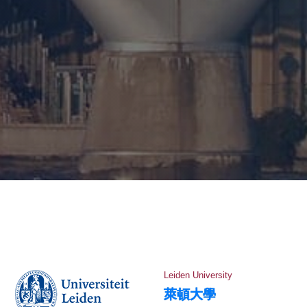
Leiden University
萊頓大學