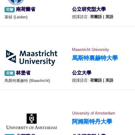
南荷蘭省
公立研究型大學
荷蘭
授課語言:
荷蘭語 | 英語
萊頓 (Leiden)
Maastricht University
馬斯特裏赫特大學
林堡省
公立大學
荷蘭
授課語言:
荷蘭語 | 英語
馬斯特裏赫特 (Maastricht)
University of Amsterdam
阿姆斯特丹大學