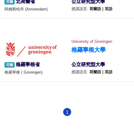
北荷蘭省
公立研究型大學
荷蘭
授課語言:
荷蘭語 | 英語
阿姆斯特丹 (Amsterdam)
University of Groningen
格羅寧根大學
格羅寧根省
公立研究型大學
荷蘭
授課語言:
荷蘭語 | 英語
格羅寧根 ( Groningen)
1