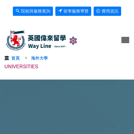
院校與服務查詢
留學服務導覽
費用資訊
首頁
海外大學
UNIVERSITIES