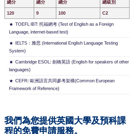
總分
總分
總分
總級別
120
9
100
C2
TOEFL IBT: 托福網考 (Test of English as a Foreign
Language, internet-based test)
IELTS：雅思 (International English Language Testing
System)
Cambridge ESOL: 劍橋英語 (English for speakers of other
languages)
CEFR: 歐洲語言共同參考架構(Common European
Framework of Reference)
我們為您提供英國大學及預科課
程的免費申請服務。