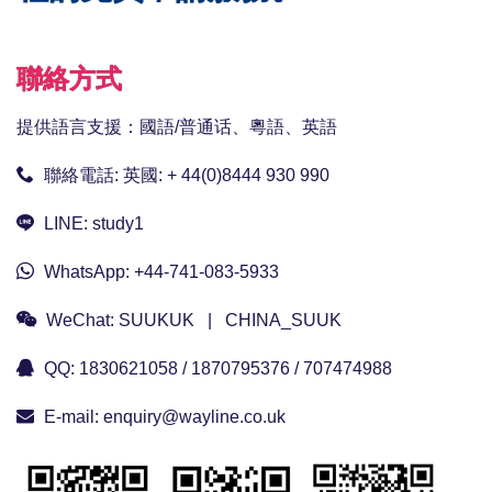
聯絡方式
提供語言支援：國語/普通话、粵語、英語
聯絡電話:
英國: + 44(0)8444 930 990
LINE:
study1
WhatsApp:
+44-741-083-5933
WeChat:
SUUKUK | CHINA_SUUK
QQ:
1830621058 / 1870795376 / 707474988
E-mail:
enquiry@wayline.co.uk