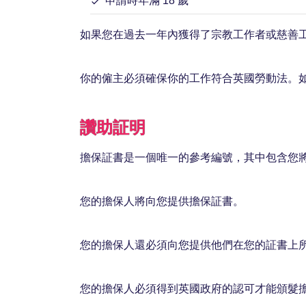
申請時年滿 18 歲
如果您在過去一年內獲得了宗教工作者或慈善
你的僱主必須確保你的工作符合英國勞動法。
讚助証明
擔保証書是一個唯一的參考編號，其中包含您
您的擔保人將向您提供擔保証書。
您的擔保人還必須向您提供他們在您的証書上
您的擔保人必須得到英國政府的認可才能頒髮