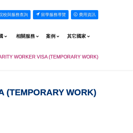
院校與服務查詢
留學服務導覽
費用資訊
國
相關服務
案例
其它國家
ARITY WORKER VISA (TEMPORARY WORK)
(TEMPORARY WORK)