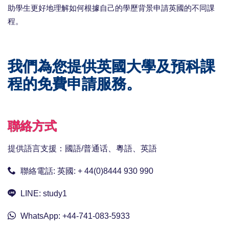
助學生更好地理解如何根據自己的學歷背景申請英國的不同課
程。
我們為您提供英國大學及預科課
程的免費申請服務。
聯絡方式
提供語言支援：國語/普通话、粵語、英語
聯絡電話:
英國: + 44(0)8444 930 990
LINE:
study1
WhatsApp:
+44-741-083-5933