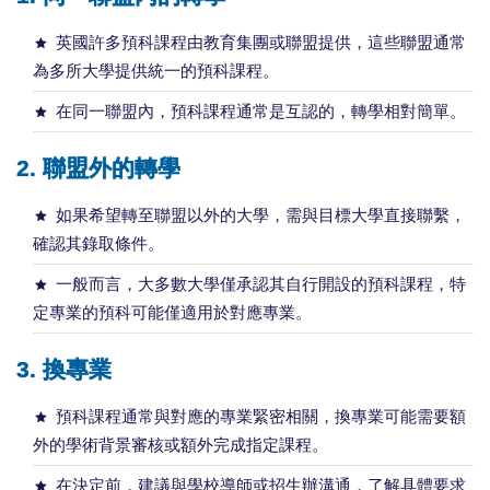
英國許多預科課程由教育集團或聯盟提供，這些聯盟通常
為多所大學提供統一的預科課程。
在同一聯盟內，預科課程通常是互認的，轉學相對簡單。
2. 聯盟外的轉學
如果希望轉至聯盟以外的大學，需與目標大學直接聯繫，
確認其錄取條件。
一般而言，大多數大學僅承認其自行開設的預科課程，特
定專業的預科可能僅適用於對應專業。
3. 換專業
預科課程通常與對應的專業緊密相關，換專業可能需要額
外的學術背景審核或額外完成指定課程。
在決定前，建議與學校導師或招生辦溝通，了解具體要求