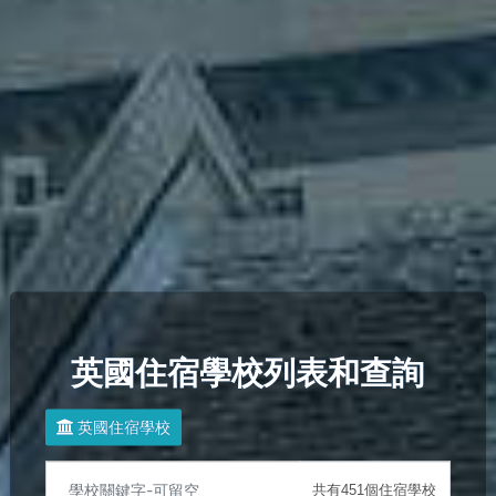
英國住宿學校列表和查詢
英國住宿學校
共有451個住宿學校