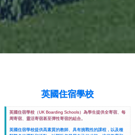
英國住宿學校
英國住宿學校（UK Boarding Schools）為學生提供全寄宿、每
周寄宿、靈活寄宿甚至彈性寄宿的組合。
英國住宿學校提供高素質的教師、具有挑戰性的課程，以及種