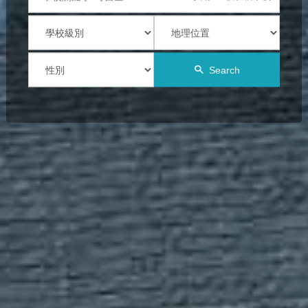
Search