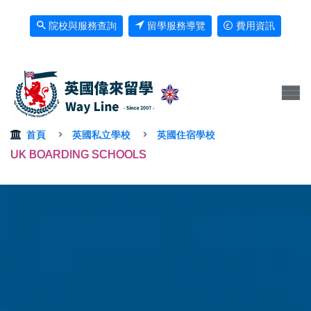
院校與服務查詢
留學服務導覽
費用資訊
首頁
英國私立學校
英國住宿學校
UK BOARDING SCHOOLS