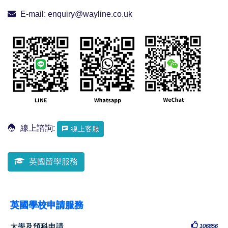
E-mail:
enquiry@wayline.co.uk
線上諮詢:
線上客服
英國留學服務
英國學校申請服務
大學及預科申請
106856