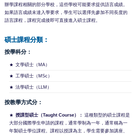
辦學課程相關的部分學校，這些學校可能要求提供語言成績。
如果語言成績未達入學要求，學生可以選擇先參加不同長度的
語言課程，課程完成後即可直接進入碩士課程。
碩士課程分類：
按學科分：
文學碩士（MA）
工學碩士（MSc）
法學碩士（LLM）
按教學方式分：
授課型碩士（Taught Course）：
這種類型的碩士課程是
大部分國際學生申請的課程，通常學制為一年，通常稱為一
年製碩士學位課程。課程以授課為主，學生需要參加講座、