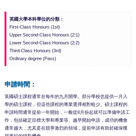
英國大學本科學位的分類：
First-Class Honours (1st)
Upper Second-Class Honours (2:1)
Lower Second-Class Honours (2:2)
Third-Class Honours (3rd)
Ordinary degree (Pass)
申請時間：
英國碩士課程通常在每年的九月開學。部分學校也提供一月入
學的碩士課程，但這些課程的專業選擇相對較少。碩士課程的
申請時間通常提前一年開始，一般從8月份起就可以準備申請工
作，包括確定目標大學和專業等。越早開始申請，成功的機會
通常越大，尤其是在競爭激烈的領域，提前申請有助於確保獲