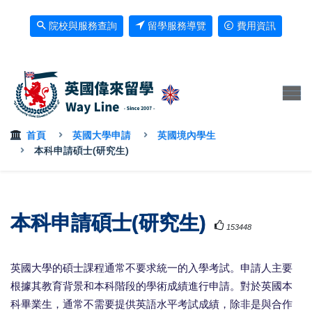
院校與服務查詢
留學服務導覽
費用資訊
首頁
英國大學申請
英國境內學生
本科申請碩士(研究生)
本科申請碩士(研究生)
153448
英國大學的碩士課程通常不要求統一的入學考試。申請人主要
根據其教育背景和本科階段的學術成績進行申請。對於英國本
科畢業生，通常不需要提供英語水平考試成績，除非是與合作