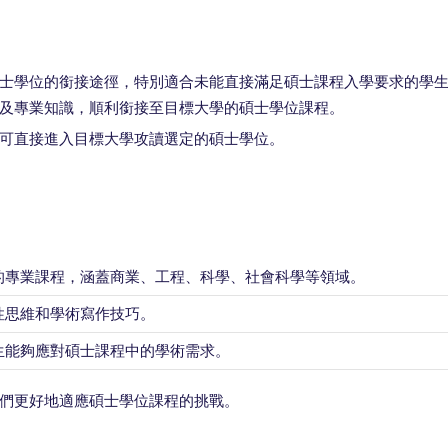
士學位的銜接途徑，特別適合未能直接滿足碩士課程入學要求的學
及專業知識，順利銜接至目標大學的碩士學位課程。
可直接進入目標大學攻讀選定的碩士學位。
的專業課程，涵蓋商業、工程、科學、社會科學等領域。
性思維和學術寫作技巧。
生能夠應對碩士課程中的學術需求。
們更好地適應碩士學位課程的挑戰。