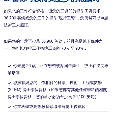
如果您的工作符合資格，但您的工資低於標準工資要求
38,700 英鎊或您的工作的標準“現行工資”，您仍然可以申請
技術工人籤証。
如果您的年薪至少爲 30,960 英鎊，並且滿足以下條件之
一，您可以獲得工作標準工資的 70% 至 90%：
你未滿 26 歲，正在學習或應屆畢業生，或正在接受專
業培訓
您擁有與您的工作相關的科學、技術、工程或數學
(STEM) 博士學位資格（如果您擁有其他任何學科的相關
博士學位資格，您的薪水必須至少爲 26,100 英鎊）
你在科學或高等教育領域擁有博士後職位