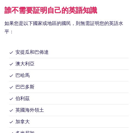
誰不需要証明自己的英語知識
如果您是以下國家或地區的國民，則無需証明您的英語水
平：
安提瓜和巴佈達
澳大利亞
巴哈馬
巴巴多斯
伯利茲
英國海外領土
加拿大