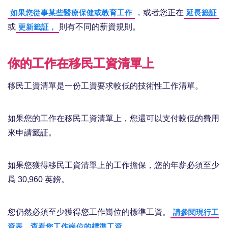
，或者您正在
如果您從事某些醫療保健或教育工作
延長籤証
或
則有不同的薪資規則。
更新籤証，
你的工作在移民工資清單上
移民工資清單是一份工資要求較低的技術性工作清單。
如果您的工作在移民工資清單上，您還可以支付較低的費用
來申請籤証。
如果您獲得移民工資清單上的工作擔保，您的年薪必須至少
爲 30,960 英鎊。
您仍然必須至少獲得您工作崗位的標準工資。
請參閱現行工
。
資表，查看您工作崗位的標準工資