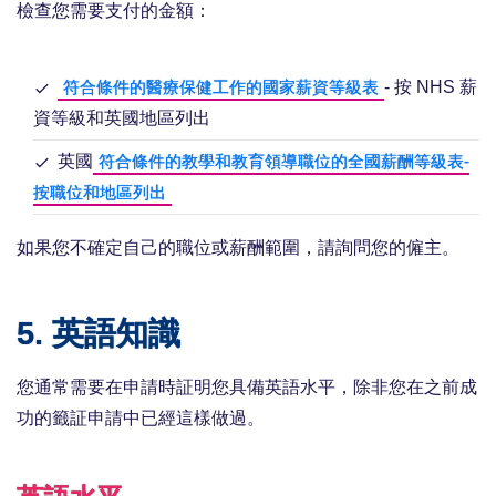
檢查您需要支付的金額：
- 按 NHS 薪
符合條件的醫療保健工作的國家薪資等級表
資等級和英國地區列出
英國
符合條件的教學和教育領導職位的全國薪酬等級表-
按職位和地區列出
如果您不確定自己的職位或薪酬範圍，請詢問您的僱主。
5. 英語知識
您通常需要在申請時証明您具備英語水平，除非您在之前成
功的籤証申請中已經這樣做過。