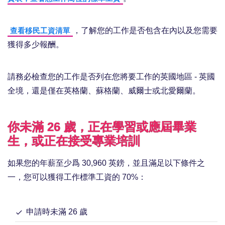
，了解您的工作是否包含在內以及您需要
查看移民工資清單
獲得多少報酬。
請務必檢查您的工作是否列在您將要工作的英國地區 - 英國
全境，還是僅在英格蘭、蘇格蘭、威爾士或北愛爾蘭。
你未滿 26 歲，正在學習或應屆畢業
生，或正在接受專業培訓
如果您的年薪至少爲 30,960 英鎊，並且滿足以下條件之
一，您可以獲得工作標準工資的 70%：
申請時未滿 26 歲