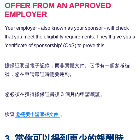
OFFER FROM AN APPROVED
EMPLOYER
Your employer - also known as your sponsor - will check
that you meet the eligibility requirements. They’ll give you a
‘certificate of sponsorship’ (CoS) to prove this.
擔保証明是電子記錄，而非實體文件。它帶有一個參考編
號，您在申請籤証時需要用到。
您必須在獲得擔保証書後 3 個月內申請籤証。
檢查
。
您需要申請哪些文件
3. 當你可以得到更少的報酬時