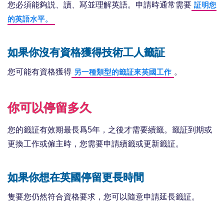
您必須能夠説、讀、冩並理解英語。申請時通常需要
証明您
的英語水平。
如果你沒有資格獲得技術工人籤証
您可能有資格獲得
。
另一種類型的籤証來英國工作
你可以停留多久
您的籤証有效期最長爲5年，之後才需要續籤。籤証到期或
更換工作或僱主時，您需要申請續籤或更新籤証。
如果你想在英國停留更長時間
隻要您仍然符合資格要求，您可以隨意申請延長籤証。