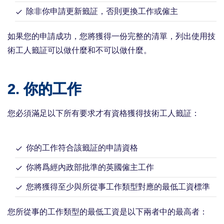
除非你申請更新籤証，否則更換工作或僱主
如果您的申請成功，您將獲得一份完整的清單，列出使用技
術工人籤証可以做什麼和不可以做什麼。
2. 你的工作
您必須滿足以下所有要求才有資格獲得技術工人籤証：
你的工作符合該籤証的申請資格
你將爲經內政部批準的英國僱主工作
您將獲得至少與所從事工作類型對應的最低工資標準
您所從事的工作類型的最低工資是以下兩者中的最高者：