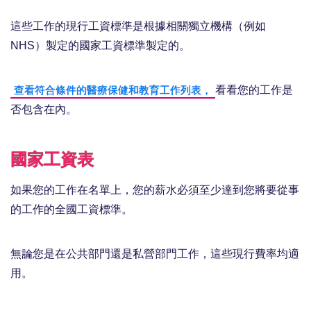
這些工作的現行工資標準是根據相關獨立機構（例如
NHS）製定的國家工資標準製定的。
看看您的工作是
查看符合條件的醫療保健和教育工作列表，
否包含在內。
國家工資表
如果您的工作在名單上，您的薪水必須至少達到您將要從事
的工作的全國工資標準。
無論您是在公共部門還是私營部門工作，這些現行費率均適
用。