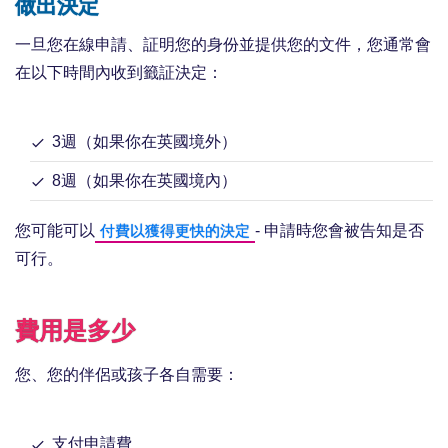
做出決定
一旦您在線申請、証明您的身份並提供您的文件，您通常會
在以下時間內收到籤証決定：
3週（如果你在英國境外）
8週（如果你在英國境內）
您可能可以
- 申請時您會被告知是否
付費以獲得更快的決定
可行。
費用是多少
您、您的伴侶或孩子各自需要：
支付申請費