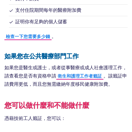
支付住院期間每年的醫療附加費
証明你有足夠的個人儲蓄
。
檢查一下您需要多少錢
如果您在公共醫療部門工作
如果您是醫生或護士，或者從事醫療或成人社會護理工作，
請查看您是否有資格申請
。該籤証申
衛生和護理工作者籤証
請費用更低，而且您無需繳納年度移民健康附加費。
您可以做什麼和不能做什麼
憑藉技術工人籤証，您可以：