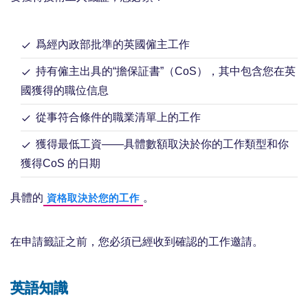
爲經內政部批準的英國僱主工作
持有僱主出具的“擔保証書”（CoS），其中包含您在英
國獲得的職位信息
從事符合條件的職業清單上的工作
獲得最低工資——具體數額取決於你的工作類型和你
獲得CoS 的日期
具體的
。
資格取決於您的工作
在申請籤証之前，您必須已經收到確認的工作邀請。
英語知識