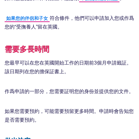
符合條件，他們可以申請加入您或作爲
如果您的伴侶和子女
您的“受撫養人”留在英國。
需要多長時間
您最早可以在您在英國開始工作的日期前3個月申請籤証。
該日期列在您的擔保証書上。
作爲申請的一部分，您需要証明您的身份並提供您的文件。
如果您需要預約，可能需要預留更多時間。申請時會告知您
是否需要預約。