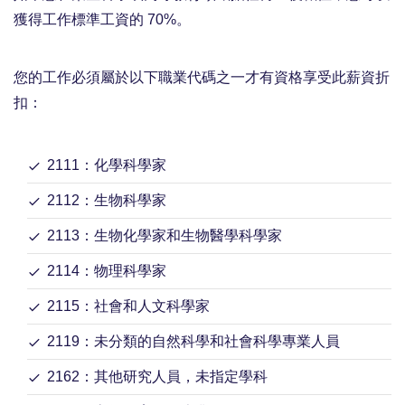
獲得工作標準工資的 70%。
您的工作必須屬於以下職業代碼之一才有資格享受此薪資折
扣：
2111：化學科學家
2112：生物科學家
2113：生物化學家和生物醫學科學家
2114：物理科學家
2115：社會和人文科學家
2119：未分類的自然科學和社會科學專業人員
2162：其他研究人員，未指定學科