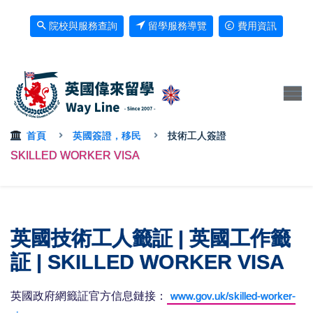
院校與服務查詢
留學服務導覽
費用資訊
首頁
英國簽證，移民
技術工人簽證
SKILLED WORKER VISA
英國技術工人籤証 | 英國工作籤
証 | SKILLED WORKER VISA
英國政府網籤証官方信息鏈接：
www.gov.uk/skilled-worker-