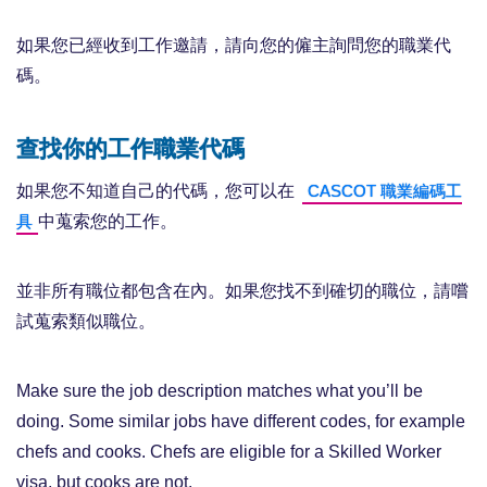
如果您已經收到工作邀請，請向您的僱主詢問您的職業代
碼。
查找你的工作職業代碼
如果您不知道自己的代碼，您可以在
CASCOT 職業編碼工
中蒐索您的工作。
具
並非所有職位都包含在內。如果您找不到確切的職位，請嚐
試蒐索類似職位。
Make sure the job description matches what you’ll be
doing. Some similar jobs have different codes, for example
chefs and cooks. Chefs are eligible for a Skilled Worker
visa, but cooks are not.