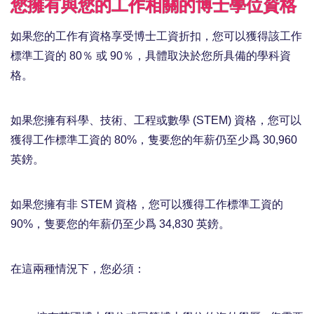
您擁有與您的工作相關的博士學位資格
如果您的工作有資格享受博士工資折扣，您可以獲得該工作
標準工資的 80％ 或 90％，具體取決於您所具備的學科資
格。
如果您擁有科學、技術、工程或數學 (STEM) 資格，您可以
獲得工作標準工資的 80%，隻要您的年薪仍至少爲 30,960
英鎊。
如果您擁有非 STEM 資格，您可以獲得工作標準工資的
90%，隻要您的年薪仍至少爲 34,83​​0 英鎊。
在這兩種情況下，您必須：