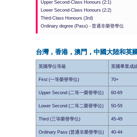
Upper Second-Class Honours (2:1)
Lower Second-Class Honours (2:2)
Third-Class Honours (3rd)
Ordinary degree (Pass) - 普通非榮譽學位
台灣，香港，澳門，中國大陸和英
英國學位等級
英國畢業成
First (一等榮譽學位)
70+
Upper Second (二等一榮譽學位)
60-69
Lower Second (二等二榮譽學位)
50-59
Third (三等榮譽學位)
45-49
Ordinary Pass (普通非榮譽學位)
40-44