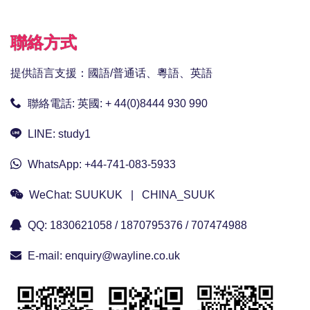
聯絡方式
提供語言支援：國語/普通话、粵語、英語
聯絡電話:
英國: + 44(0)8444 930 990
LINE:
study1
WhatsApp:
+44-741-083-5933
WeChat:
SUUKUK | CHINA_SUUK
QQ:
1830621058 / 1870795376 / 707474988
E-mail:
enquiry@wayline.co.uk