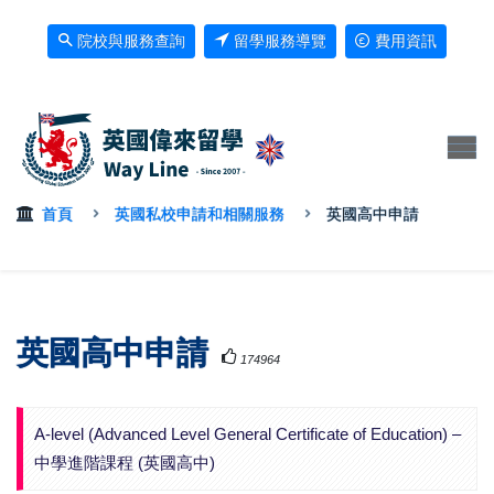
院校與服務查詢
留學服務導覽
費用資訊
首頁
英國私校申請和相關服務
英國高中申請
英國高中申請
174964
A-level (Advanced Level General Certificate of Education) –
中學進階課程 (英國高中)