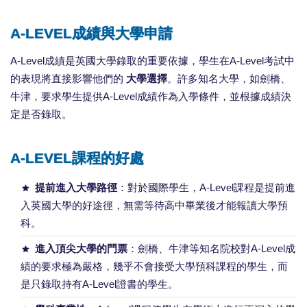
A-LEVEL成績與大學申請
A-Level成績是英國大學錄取的重要依據，學生在A-Level考試中
的表現將直接影響他們的
大學選擇
。許多知名大學，如劍橋、
牛津，要求學生提供A-Level成績作為入學條件，並根據成績決
定是否錄取。
A-LEVEL課程的好處
提前進入大學路徑
：對於國際學生，A-Level課程是提前進
入英國大學的好途徑，無需等待高中畢業後才能報讀大學預
科。
進入頂尖大學的門票
：劍橋、牛津等知名院校對A-Level成
績的要求極為嚴格，幾乎不會接受大學預科課程的學生，而
是只錄取持有A-Level證書的學生。