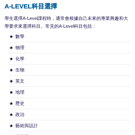
A-LEVEL科目選擇
學生選擇A-Level課程時，通常會根據自己未來的專業興趣和大
學要求來選擇科目。常見的A-Level科目包括：
數學
物理
化學
生物
英文
地理
歷史
政治
藝術與設計