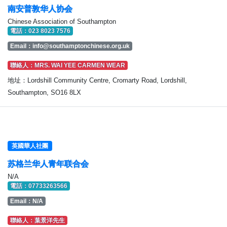
南安普敦华人协会
Chinese Association of Southampton
電話：023 8023 7576
Email：
info@southamptonchinese.org.uk
聯絡人：MRS. WAI YEE CARMEN WEAR
地址：Lordshill Community Centre, Cromarty Road, Lordshill,
Southampton, SO16 8LX
英國華人社團
苏格兰华人青年联合会
N/A
電話：07733263566
Email：N/A
聯絡人：葉景洋先生