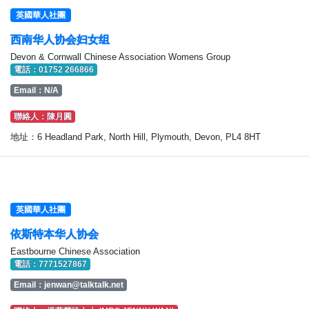
英國華人社團
西南华人协会妇女组
Devon & Cornwall Chinese Association Womens Group
電話：01752 266866
Email：N/A
聯絡人：陳月圓
地址：6 Headland Park, North Hill, Plymouth, Devon, PL4 8HT
英國華人社團
依斯特本华人协会
Eastbourne Chinese Association
電話：7771527867
Email：
jenwan@talktalk.net