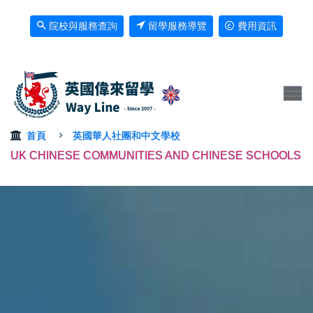
院校與服務查詢
留學服務導覽
費用資訊
首頁
英國華人社團和中文學校
UK CHINESE COMMUNITIES AND CHINESE SCHOOLS