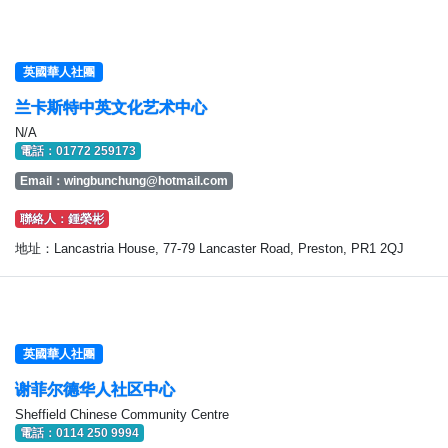
英國華人社團
兰卡斯特中英文化艺术中心
N/A
電話：01772 259173
Email：
wingbunchung@hotmail.com
聯絡人：鍾榮彬
地址：Lancastria House, 77-79 Lancaster Road, Preston, PR1 2QJ
英國華人社團
谢菲尔德华人社区中心
Sheffield Chinese Community Centre
電話：0114 250 9994