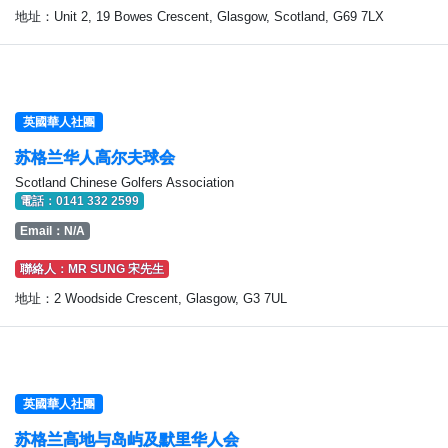
地址：Unit 2, 19 Bowes Crescent, Glasgow, Scotland, G69 7LX
英國華人社團
苏格兰华人高尔夫球会
Scotland Chinese Golfers Association
電話：0141 332 2599
Email：N/A
聯絡人：MR SUNG 宋先生
地址：2 Woodside Crescent, Glasgow, G3 7UL
英國華人社團
苏格兰高地与岛屿及默里华人会