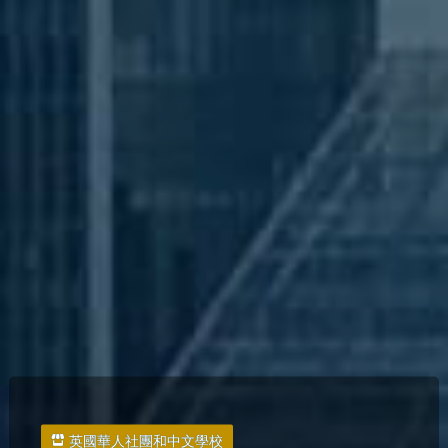
英國華人社團和中文學校