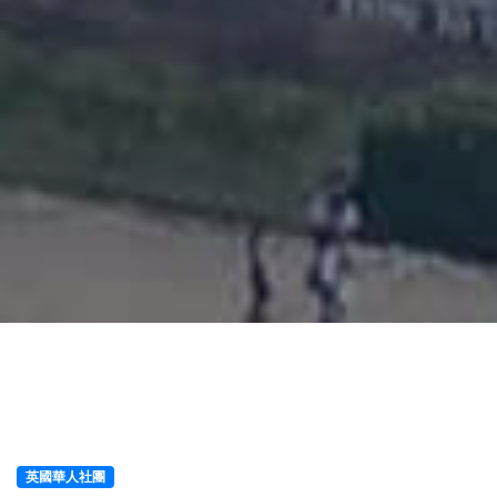
英國華人社團