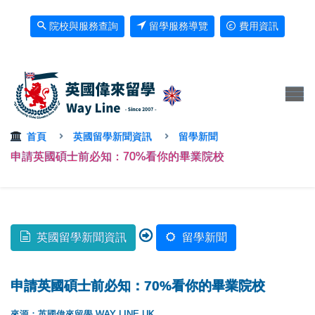
院校與服務查詢
留學服務導覽
費用資訊
首頁
英國留學新聞資訊
留學新聞
申請英國碩士前必知：70%看你的畢業院校
英國留學新聞資訊
留學新聞
申請英國碩士前必知：70%看你的畢業院校
來源：英國偉來留學 WAY LINE UK