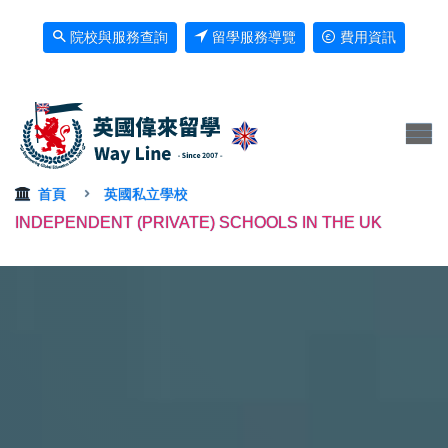
院校與服務查詢
留學服務導覽
費用資訊
首頁
英國私立學校
INDEPENDENT (PRIVATE) SCHOOLS IN THE UK