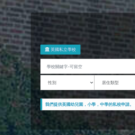
英國私立學校
我們提供英國幼兒園，小學，中學的私校申請。