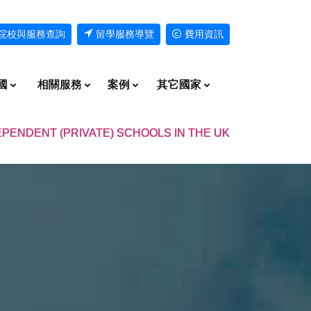
院校與服務查詢
留學服務導覽
費用資訊
國
相關服務
案例
其它國家
EPENDENT (PRIVATE) SCHOOLS IN THE UK