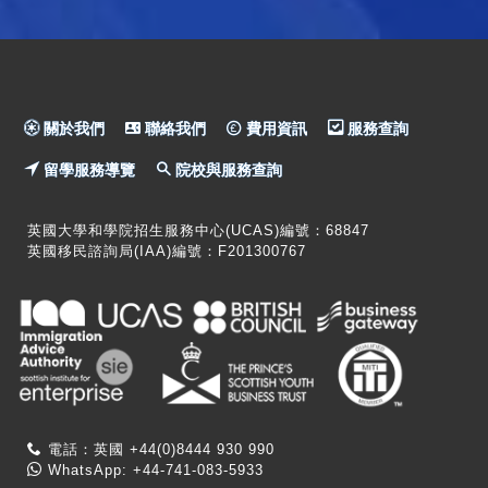
關於我們
聯絡我們
費用資訊
服務查詢
留學服務導覽
院校與服務查詢
英國大學和學院招生服務中心(UCAS)編號：68847
英國移民諮詢局(IAA)編號：F201300767
電話：英國 +44(0)8444 930 990
WhatsApp: +44-741-083-5933