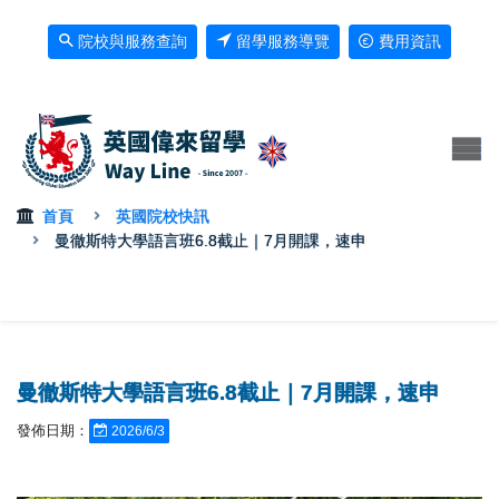
院校與服務查詢
留學服務導覽
費用資訊
首頁
英國院校快訊
曼徹斯特大學語言班6.8截止｜7月開課，速申
曼徹斯特大學語言班6.8截止｜7月開課，速申
發佈日期：
2026/6/3