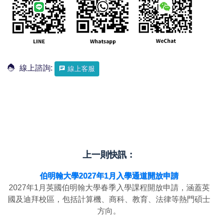
線上諮詢:
線上客服
上一則快訊：
伯明翰大學2027年1月入學通道開放申請
2027年1月英國伯明翰大學春季入學課程開放申請，涵蓋英
國及迪拜校區，包括計算機、商科、教育、法律等熱門碩士
方向。