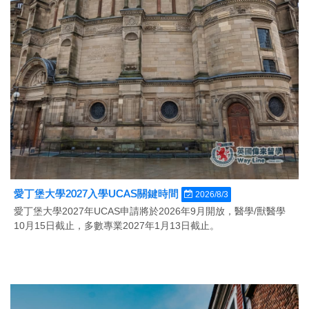
愛丁堡大學2027入學UCAS關鍵時間
2026/8/3
愛丁堡大學2027年UCAS申請將於2026年9月開放，醫學/獸醫學
10月15日截止，多數專業2027年1月13日截止。