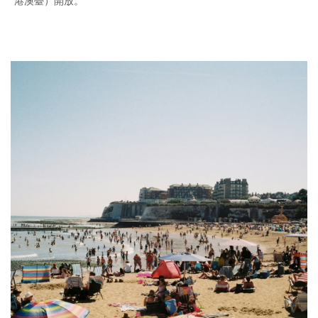
港澳臺）開放。