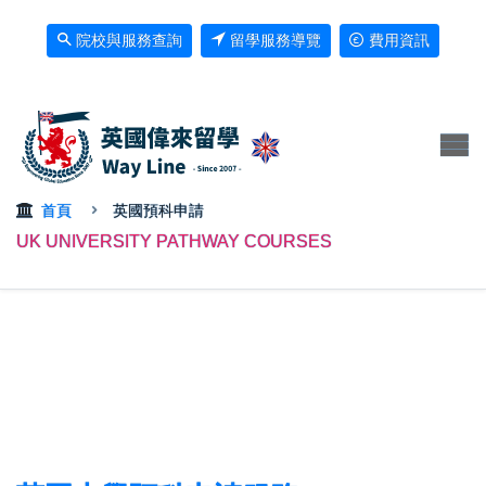
院校與服務查詢
留學服務導覽
費用資訊
首頁
英國預科申請
UK UNIVERSITY PATHWAY COURSES