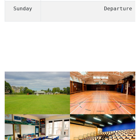
Sunday
Departure