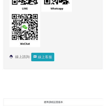
線上諮詢:
線上客服
標準課程設置樣本