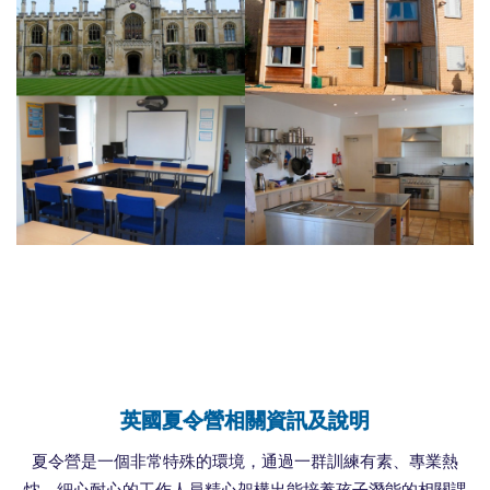
英國夏令營相關資訊及說明
夏令營是一個非常特殊的環境，通過一群訓練有素、專業熱
忱、細心耐心的工作人員精心架構出能培養孩子潛能的相關課