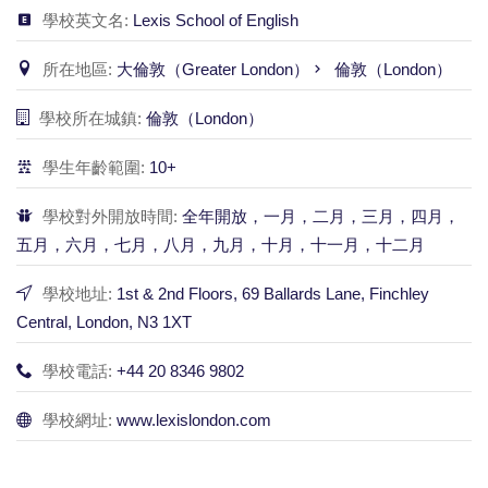
學校英文名:
Lexis School of English
所在地區:
大倫敦（Greater London）
倫敦（London）
學校所在城鎮:
倫敦（London）
學生年齡範圍:
10+
學校對外開放時間:
全年開放，一月，二月，三月，四月，
五月，六月，七月，八月，九月，十月，十一月，十二月
學校地址:
1st & 2nd Floors, 69 Ballards Lane, Finchley
Central, London, N3 1XT
學校電話:
+44 20 8346 9802
學校網址:
www.lexislondon.com