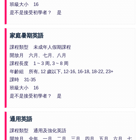
班級大小 16
是不是接受初學者？ 是
家庭暑期英語
課程類型 未成年人假期課程
開放月 六月、七月、八月
課程長度 1 ~ 3 周, 3 ~ 8 周
年齡組 所有, 12 歲以下, 12-16, 16-18, 18-22, 23+
課時 31-35
班級大小 16
是不是接受初學者？ 是
通用英語
課程類型 通用及強化英語
開放月 全年、一月、二月、三月、四月、五月、六月、七