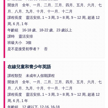
開放月 全年、一月、二月、三月、四月、五月、六月、七
月、八月、九月、十月、十一月、十二月
課程長度 靈活安排, 1 ~ 3 周, 3 ~ 8 周, 9 ~ 12 周, 超過 12
周, 6 月, 1 年
年齡組 16-18 歲、18-22 歲、23 歲以上
課時 靈活安排
班級大小 3個
是不是接受初學者？ 否
在線兒童和青少年英語
課程類型 未成年人假期課程
開放月 全年、一月、二月、三月、四月、五月、六月、七
月、八月、九月、十月、十一月、十二月
課程長度 靈活安排, 1 ~ 3 周, 3 ~ 8 周, 9 ~ 12 周, 超過 12
周, 6 月, 1 年
年齡組 12 歲以下, 12-16, 16-18