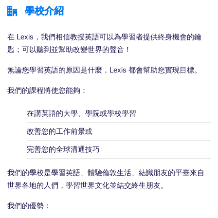
學校介紹
在 Lexis，我們相信教授英語可以為學習者提供終身機會的鑰
匙；可以聽到並幫助改變世界的聲音！
無論您學習英語的原因是什麼，Lexis 都會幫助您實現目標。
我們的課程將使您能夠：
在講英語的大學、學院或學校學習
改善您的工作前景或
完善您的全球溝通技巧
我們的學校是學習英語、體驗倫敦生活、結識朋友的平臺來自
世界各地的人們，學習世界文化並結交終生朋友。
我們的優勢：