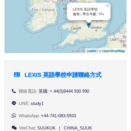
×
LEXIS 英語學校
倫敦 | 學生年齡: 10+
Leaflet
| ©
OpenStreetMap
LEXIS 英語學校申請聯絡方式
聯絡電話:
英國: + 44(0)8444 930 990
LINE:
study1
WhatsApp:
+44-741-083-5933
WeChat:
SUUKUK | CHINA_SUUK