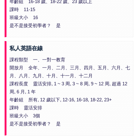
年齡組 16-18 歲、18-22 歲、23 歲以上
課時 11-15
班級大小 16
是不是接受初學者？ 是
私人英語在線
課程類型 一、一對一教育
開放月 全年、一月、二月、三月、四月、五月、六月、七
月、八月、九月、十月、十一月、十二月
課程長度 靈活安排, 1 ~ 3 周, 3 ~ 8 周, 9 ~ 12 周, 超過 12
周, 6 月, 1 年
年齡組 所有, 12 歲以下, 12-16, 16-18, 18-22, 23+
課時 靈活安排
班級大小 3個
是不是接受初學者？ 是