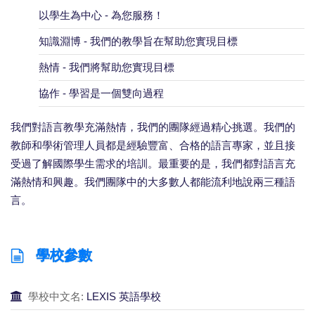
以學生為中心 - 為您服務！
知識淵博 - 我們的教學旨在幫助您實現目標
熱情 - 我們將幫助您實現目標
協作 - 學習是一個雙向過程
我們對語言教學充滿熱情，我們的團隊經過精心挑選。我們的
教師和學術管理人員都是經驗豐富、合格的語言專家，並且接
受過了解國際學生需求的培訓。最重要的是，我們都對語言充
滿熱情和興趣。我們團隊中的大多數人都能流利地說兩三種語
言。
學校參數
學校中文名:
LEXIS 英語學校