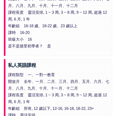
月、八月、九月、十月、十一月、十二月
課程長度 靈活安排, 1 ~ 3 周, 3 ~ 8 周, 9 ~ 12 周, 超過 12
周, 6 月, 1 年
年齡組 16-18 歲、18-22 歲、23 歲以上
課時 16-20
班級大小 16
是不是接受初學者？ 是
私人英語課程
課程類型 一、一對一教育
開放月 全年、一月、二月、三月、四月、五月、六月、七
月、八月、九月、十月、十一月、十二月
課程長度 靈活安排, 1 ~ 3 周, 3 ~ 8 周, 9 ~ 12 周, 超過 12
周, 6 月, 1 年
年齡組 所有, 12 歲以下, 12-16, 16-18, 18-22, 23+
課時 靈活安排