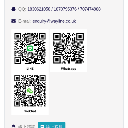
QQ:
1830621058 / 1870795376 / 707474988
E-mail:
enquiry@wayline.co.uk
線上諮詢:
線上客服