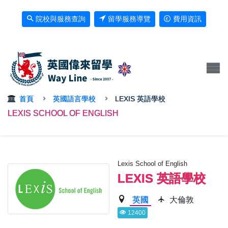
院校與服務查詢
留學服務導覽
費用資訊
首頁
英國語言學校
LEXIS 英語學校
LEXIS SCHOOL OF ENGLISH
Lexis School of English
LEXIS 英語學校
英國
大倫敦
12400