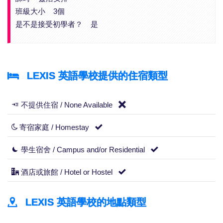
班級大小 3個
是不是接受初學者？ 是
LEXIS 英語學校提供的住宿類型
不提供住宿 / None Available
寄宿家庭 / Homestay
學生宿舍 / Campus and/or Residential
酒店或旅館 / Hotel or Hostel
LEXIS 英語學校的地點類型