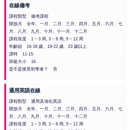
在線備考
課程類型 備考課程
開放月 全年、一月、二月、三月、四月、五月、六月、七
月、八月、九月、十月、十一月、十二月
課程長度 1 ~ 3 周, 3 ~ 8 周, 9 ~ 12 周
年齡組 16-18 歲、18-22 歲、23 歲以上
課時 11-15
班級大小 16
是不是接受初學者？ 否
通用英語在線
課程類型 通用及強化英語
開放月 全年、一月、二月、三月、四月、五月、六月、七
月、八月、九月、十月、十一月、十二月
課程長度 1 ~ 3 周, 3 ~ 8 周, 9 ~ 12 周