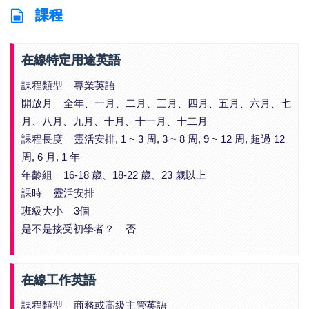
課程
在線特定用途英語
課程類型 專業英語
開放月 全年、一月、二月、三月、四月、五月、六月、七
月、八月、九月、十月、十一月、十二月
課程長度 靈活安排, 1 ~ 3 周, 3 ~ 8 周, 9 ~ 12 周, 超過 12
周, 6 月, 1 年
年齡組 16-18 歲、18-22 歲、23 歲以上
課時 靈活安排
班級大小 3個
是不是接受初學者？ 否
在線工作英語
課程類型 商務或高級主管英語