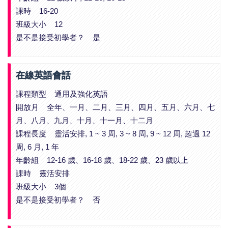
課時 16-20
班級大小 12
是不是接受初學者？ 是
在線英語會話
課程類型 通用及強化英語
開放月 全年、一月、二月、三月、四月、五月、六月、七
月、八月、九月、十月、十一月、十二月
課程長度 靈活安排, 1 ~ 3 周, 3 ~ 8 周, 9 ~ 12 周, 超過 12
周, 6 月, 1 年
年齡組 12-16 歲、16-18 歲、18-22 歲、23 歲以上
課時 靈活安排
班級大小 3個
是不是接受初學者？ 否