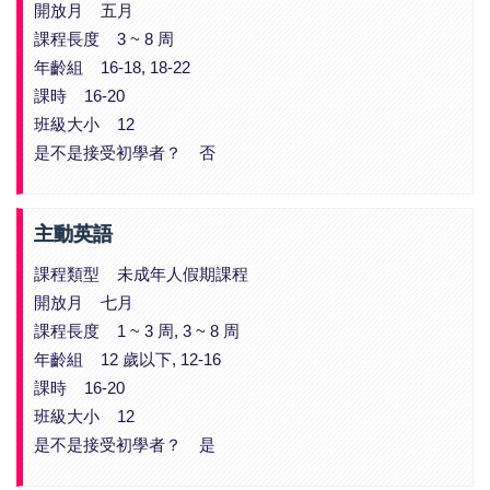
開放月 五月
課程長度 3 ~ 8 周
年齡組 16-18, 18-22
課時 16-20
班級大小 12
是不是接受初學者？ 否
主動英語
課程類型 未成年人假期課程
開放月 七月
課程長度 1 ~ 3 周, 3 ~ 8 周
年齡組 12 歲以下, 12-16
課時 16-20
班級大小 12
是不是接受初學者？ 是