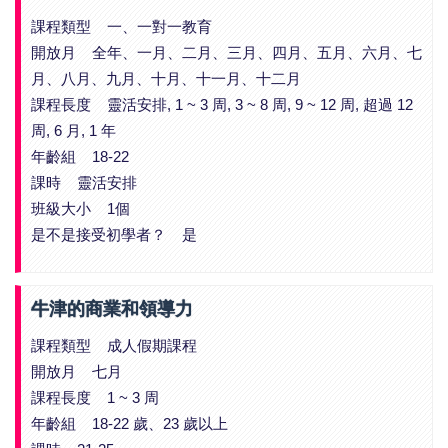
課程類型 一、一對一教育
開放月 全年、一月、二月、三月、四月、五月、六月、七
月、八月、九月、十月、十一月、十二月
課程長度 靈活安排, 1 ~ 3 周, 3 ~ 8 周, 9 ~ 12 周, 超過 12
周, 6 月, 1 年
年齡組 18-22
課時 靈活安排
班級大小 1個
是不是接受初學者？ 是
牛津的商業和領導力
課程類型 成人假期課程
開放月 七月
課程長度 1 ~ 3 周
年齡組 18-22 歲、23 歲以上