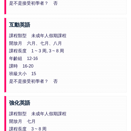
是不是接受初學者？ 否
互動英語
課程類型 未成年人假期課程
開放月 六月、七月、八月
課程長度 1 ~ 3 周, 3 ~ 8 周
年齡組 12-16
課時 16-20
班級大小 15
是不是接受初學者？ 否
強化英語
課程類型 未成年人假期課程
開放月 七月
課程長度 3 ~ 8 周