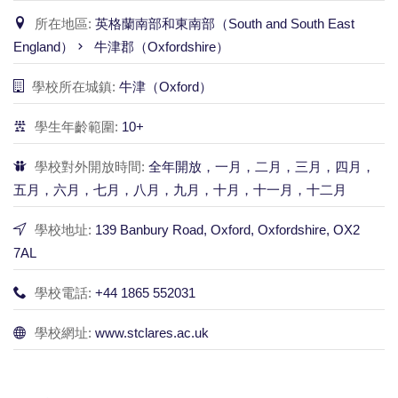
所在地區:
英格蘭南部和東南部（South and South East
England）
牛津郡（Oxfordshire）
學校所在城鎮:
牛津（Oxford）
學生年齡範圍:
10+
學校對外開放時間:
全年開放，一月，二月，三月，四月，
五月，六月，七月，八月，九月，十月，十一月，十二月
學校地址:
139 Banbury Road, Oxford, Oxfordshire, OX2
7AL
學校電話:
+44 1865 552031
學校網址:
www.stclares.ac.uk