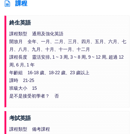
課程
終生英語
課程類型 通用及強化英語
開放月 全年、一月、二月、三月、四月、五月、六月、七
月、八月、九月、十月、十一月、十二月
課程長度 靈活安排, 1 ~ 3 周, 3 ~ 8 周, 9 ~ 12 周, 超過 12
周, 6 月, 1 年
年齡組 16-18 歲、18-22 歲、23 歲以上
課時 21-25
班級大小 15
是不是接受初學者？ 否
考試英語
課程類型 備考課程