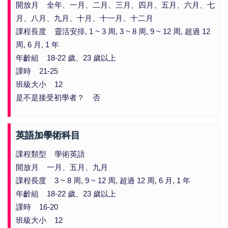
開放月 全年、一月、二月、三月、四月、五月、六月、七
月、八月、九月、十月、十一月、十二月
課程長度 靈活安排, 1 ~ 3 周, 3 ~ 8 周, 9 ~ 12 周, 超過 12
周, 6 月, 1 年
年齡組 18-22 歲、23 歲以上
課時 21-25
班級大小 12
是不是接受初學者？ 否
英語加學術科目
課程類型 學術英語
開放月 一月、五月、九月
課程長度 3 ~ 8 周, 9 ~ 12 周, 超過 12 周, 6 月, 1 年
年齡組 18-22 歲、23 歲以上
課時 16-20
班級大小 12