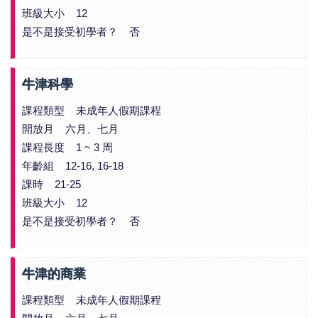
班級大小 12
是不是接受初學者？ 否
牛津科學
課程類型 未成年人假期課程
開放月 六月、七月
課程長度 1 ~ 3 周
年齡組 12-16, 16-18
課時 21-25
班級大小 12
是不是接受初學者？ 否
牛津的商業
課程類型 未成年人假期課程