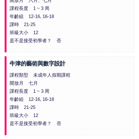
開放月 六月、七月
課程長度 1 ~ 3 周
年齡組 12-16, 16-18
課時 21-25
班級大小 12
是不是接受初學者？ 否
牛津的藝術與數字設計
課程類型 未成年人假期課程
開放月 七月
課程長度 1 ~ 3 周
年齡組 12-16, 16-18
課時 21-25
班級大小 12
是不是接受初學者？ 否