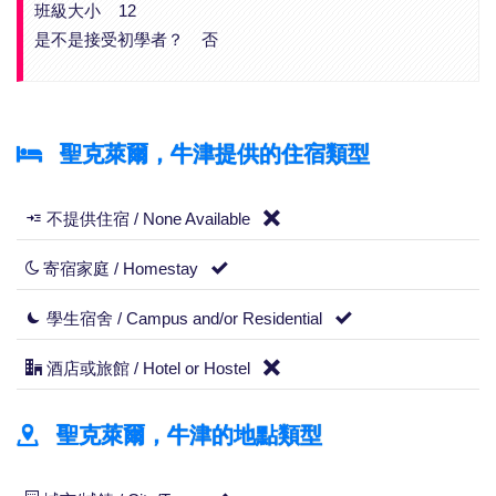
班級大小 12
是不是接受初學者？ 否
聖克萊爾，牛津提供的住宿類型
不提供住宿 / None Available
寄宿家庭 / Homestay
學生宿舍 / Campus and/or Residential
酒店或旅館 / Hotel or Hostel
聖克萊爾，牛津的地點類型