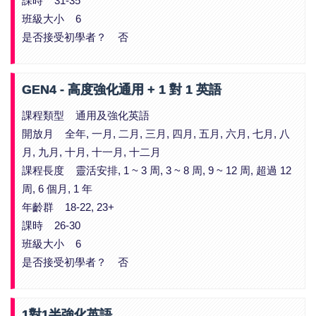
課時 31-35
班級大小 6
是否接受初學者？ 否
GEN4 - 高度強化通用 + 1 對 1 英語
課程類型 通用及強化英語
開放月 全年, 一月, 二月, 三月, 四月, 五月, 六月, 七月, 八
月, 九月, 十月, 十一月, 十二月
課程長度 靈活安排, 1 ~ 3 周, 3 ~ 8 周, 9 ~ 12 周, 超過 12
周, 6 個月, 1 年
年齡群 18-22, 23+
課時 26-30
班級大小 6
是否接受初學者？ 否
1對1半強化英語