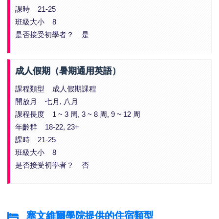
課時 21-25
班級大小 8
是否接受初學者？ 是
成人假期（暑期通用英語）
課程類型 成人假期課程
開放月 七月, 八月
課程長度 1 ~ 3 周, 3 ~ 8 周, 9 ~ 12 周
年齡群 18-22, 23+
課時 21-25
班級大小 8
是否接受初學者？ 否
塞文維爾學院提供的住宿類型