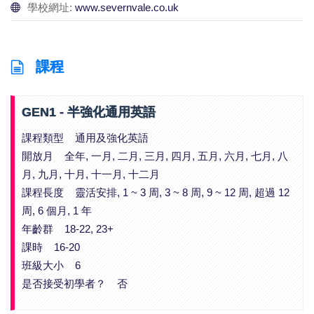
學校網址:
www.severnvale.co.uk
課程
GEN1 - 半強化通用英語
課程類型 通用及強化英語
開放月 全年, 一月, 二月, 三月, 四月, 五月, 六月, 七月, 八
月, 九月, 十月, 十一月, 十二月
課程長度 靈活安排, 1 ~ 3 周, 3 ~ 8 周, 9 ~ 12 周, 超過 12
周, 6 個月, 1 年
年齡群 18-22, 23+
課時 16-20
班級大小 6
是否接受初學者？ 否