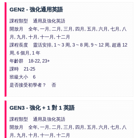
GEN2 - 強化通用英語
課程類型 通用及強化英語
開放月 全年, 一月, 二月, 三月, 四月, 五月, 六月, 七月, 八
月, 九月, 十月, 十一月, 十二月
課程長度 靈活安排, 1 ~ 3 周, 3 ~ 8 周, 9 ~ 12 周, 超過 12
周, 6 個月, 1 年
年齡群 18-22, 23+
課時 21-25
班級大小 6
是否接受初學者？ 否
GEN3 - 強化 + 1 對 1 英語
課程類型 通用及強化英語
開放月 全年, 一月, 二月, 三月, 四月, 五月, 六月, 七月, 八
月, 九月, 十月, 十一月, 十二月