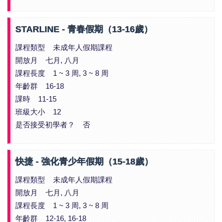
STARLINE - 青春假期（13-16歲）
課程類型 未成年人假期課程
開放月 七月, 八月
課程長度 1 ~ 3 周, 3 ~ 8 周
年齡群 16-18
課時 11-15
班級大小 12
是否接受初學者？ 否
快捷 - 強化青少年假期（15-18歲）
課程類型 未成年人假期課程
開放月 七月, 八月
課程長度 1 ~ 3 周, 3 ~ 8 周
年齡群 12-16, 16-18