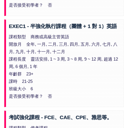
是否接受初學者？ 否
EXEC1 - 半強化執行課程（團體 + 1 對 1）英語
課程類型 商務或高級主管英語
開放月 全年, 一月, 二月, 三月, 四月, 五月, 六月, 七月, 八
月, 九月, 十月, 十一月, 十二月
課程長度 靈活安排, 1 ~ 3 周, 3 ~ 8 周, 9 ~ 12 周, 超過 12
周, 6 個月, 1 年
年齡群 23+
課時 21-25
班級大小 6
是否接受初學者？ 否
考試強化課程 - FCE、CAE、CPE、雅思等。