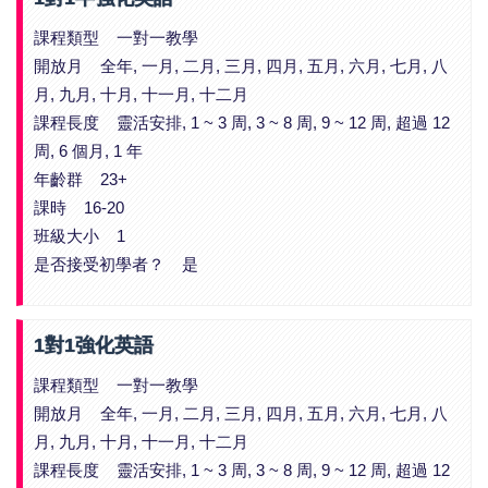
課程類型 一對一教學
開放月 全年, 一月, 二月, 三月, 四月, 五月, 六月, 七月, 八
月, 九月, 十月, 十一月, 十二月
課程長度 靈活安排, 1 ~ 3 周, 3 ~ 8 周, 9 ~ 12 周, 超過 12
周, 6 個月, 1 年
年齡群 23+
課時 16-20
班級大小 1
是否接受初學者？ 是
1對1強化英語
課程類型 一對一教學
開放月 全年, 一月, 二月, 三月, 四月, 五月, 六月, 七月, 八
月, 九月, 十月, 十一月, 十二月
課程長度 靈活安排, 1 ~ 3 周, 3 ~ 8 周, 9 ~ 12 周, 超過 12