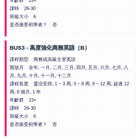
年齡群 23+
課時 26-30
班級大小 6
是否接受初學者？ 否
BUS3 - 高度強化商務英語（B）
課程類型 商務或高級主管英語
開放月 全年, 一月, 二月, 三月, 四月, 五月, 六月, 七月, 八
月, 九月, 十月, 十一月, 十二月
課程長度 靈活安排, 1 ~ 3 周, 3 ~ 8 周, 9 ~ 12 周, 超過 12
周, 6 個月, 1 年
年齡群 23+
課時 26-30
班級大小 6
是否接受初學者？ 否