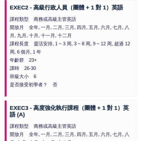
EXEC2 - 高級行政人員（團體 + 1 對 1）英語
課程類型 商務或高級主管英語
開放月 全年, 一月, 二月, 三月, 四月, 五月, 六月, 七月, 八
月, 九月, 十月, 十一月, 十二月
課程長度 靈活安排, 1 ~ 3 周, 3 ~ 8 周, 9 ~ 12 周, 超過 12
周, 6 個月, 1 年
年齡群 23+
課時 26-30
班級大小 6
是否接受初學者？ 否
EXEC3 - 高度強化執行課程（團體 + 1 對 1）英
語 (A)
課程類型 商務或高級主管英語
開放月 全年, 一月, 二月, 三月, 四月, 五月, 六月, 七月, 八