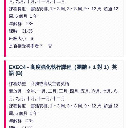
月, 九月, 十月, 十一月, 十二月
課程長度 靈活安排, 1 ~ 3 周, 3 ~ 8 周, 9 ~ 12 周, 超過 12
周, 6 個月, 1 年
年齡群 23+
課時 31-35
班級大小 6
是否接受初學者？ 否
EXEC4 - 高度強化執行課程（團體 + 1 對 1）英
語 (B)
課程類型 商務或高級主管英語
開放月 全年, 一月, 二月, 三月, 四月, 五月, 六月, 七月, 八
月, 九月, 十月, 十一月, 十二月
課程長度 靈活安排, 1 ~ 3 周, 3 ~ 8 周, 9 ~ 12 周, 超過 12
周, 6 個月, 1 年
年齡群 23+