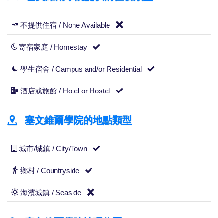
不提供住宿 / None Available
寄宿家庭 / Homestay
學生宿舍 / Campus and/or Residential
酒店或旅館 / Hotel or Hostel
塞文維爾學院的地點類型
城市/城鎮 / City/Town
鄉村 / Countryside
海濱城鎮 / Seaside