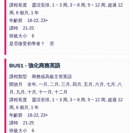
課程長度 靈活安排, 1 ~ 3 周, 3 ~ 8 周, 9 ~ 12 周, 超過 12
周, 6 個月, 1 年
年齡群 18-22, 23+
課時 21-25
班級大小 6
是否接受初學者？ 否
BUS1 - 強化商務英語
課程類型 商務或高級主管英語
開放月 全年, 一月, 二月, 三月, 四月, 五月, 六月, 七月, 八
月, 九月, 十月, 十一月, 十二月
課程長度 靈活安排, 1 ~ 3 周, 3 ~ 8 周, 9 ~ 12 周, 超過 12
周, 6 個月, 1 年
年齡群 18-22, 23+
課時 21-25
班級大小 6