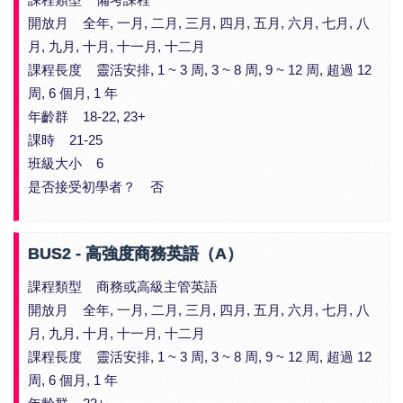
課程類型 備考課程
開放月 全年, 一月, 二月, 三月, 四月, 五月, 六月, 七月, 八
月, 九月, 十月, 十一月, 十二月
課程長度 靈活安排, 1 ~ 3 周, 3 ~ 8 周, 9 ~ 12 周, 超過 12
周, 6 個月, 1 年
年齡群 18-22, 23+
課時 21-25
班級大小 6
是否接受初學者？ 否
BUS2 - 高強度商務英語（A）
課程類型 商務或高級主管英語
開放月 全年, 一月, 二月, 三月, 四月, 五月, 六月, 七月, 八
月, 九月, 十月, 十一月, 十二月
課程長度 靈活安排, 1 ~ 3 周, 3 ~ 8 周, 9 ~ 12 周, 超過 12
周, 6 個月, 1 年