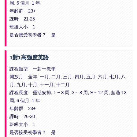
周, 6 個月, 1 年
年齡群 23+
課時 21-25
班級大小 1
是否接受初學者？ 是
1對1高強度英語
課程類型 一對一教學
開放月 全年, 一月, 二月, 三月, 四月, 五月, 六月, 七月, 八
月, 九月, 十月, 十一月, 十二月
課程長度 靈活安排, 1 ~ 3 周, 3 ~ 8 周, 9 ~ 12 周, 超過 12
周, 6 個月, 1 年
年齡群 23+
課時 26-30
班級大小 1
是否接受初學者？ 是