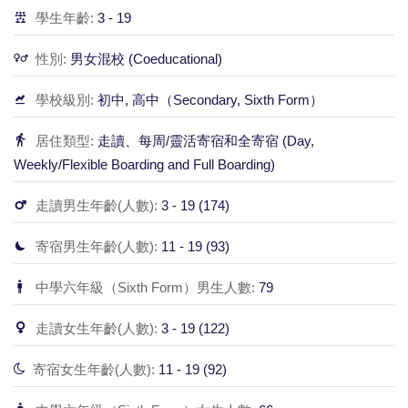
學生年齡:
3 - 19
性別:
男女混校 (Coeducational)
學校級別:
初中, 高中（Secondary, Sixth Form）
居住類型:
走讀、每周/靈活寄宿和全寄宿 (Day,
Weekly/Flexible Boarding and Full Boarding)
走讀男生年齡(人數):
3 - 19 (174)
寄宿男生年齡(人數):
11 - 19 (93)
中學六年級（Sixth Form）男生人數:
79
走讀女生年齡(人數):
3 - 19 (122)
寄宿女生年齡(人數):
11 - 19 (92)