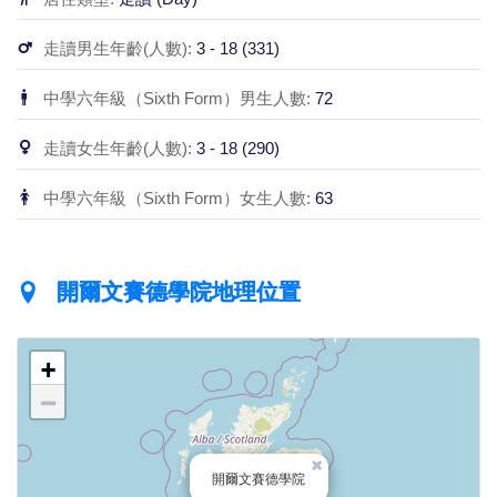
走讀男生年齡(人數):
3 - 18 (331)
中學六年級（Sixth Form）男生人數:
72
走讀女生年齡(人數):
3 - 18 (290)
中學六年級（Sixth Form）女生人數:
63
開爾文賽德學院地理位置
+
−
×
開爾文賽德學院