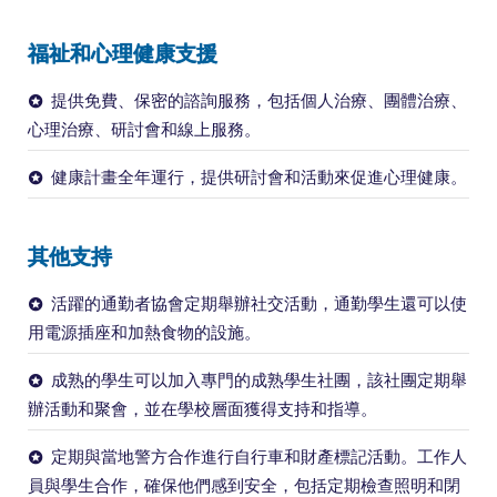
福祉和心理健康支援
提供免費、保密的諮詢服務，包括個人治療、團體治療、
心理治療、研討會和線上服務。
健康計畫全年運行，提供研討會和活動來促進心理健康。
其他支持
活躍的通勤者協會定期舉辦社交活動，通勤學生還可以使
用電源插座和加熱食物的設施。
成熟的學生可以加入專門的成熟學生社團，該社團定期舉
辦活動和聚會，並在學校層面獲得支持和指導。
定期與當地警方合作進行自行車和財產標記活動。工作人
員與學生合作，確保他們感到安全，包括定期檢查照明和閉