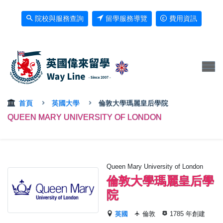
院校與服務查詢
留學服務導覽
費用資訊
首頁
英國大學
倫敦大學瑪麗皇后學院
QUEEN MARY UNIVERSITY OF LONDON
Queen Mary University of London
倫敦大學瑪麗皇后學
院
英國
倫敦
1785 年創建