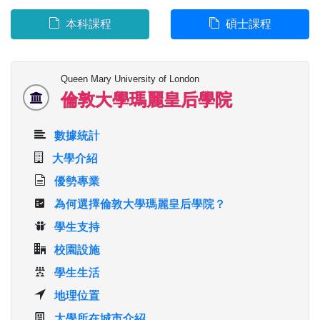
本科課程
碩士課程
Queen Mary University of London
倫敦大學瑪麗皇后學院
數據統計
大學介紹
優勢專業
為何選擇倫敦大學瑪麗皇后學院？
學生支持
校園設施
學生生活
地理位置
大學所在城市介紹