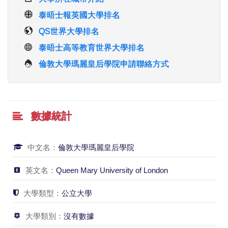
泰晤士報英國大學排名
QS世界大學排名
泰晤士高等教育世界大學排名
倫敦大學瑪麗皇后學院申請聯絡方式
數據統計
中文名：
倫敦大學瑪麗皇后學院
英文名：
Queen Mary University of London
大學類型：
公立大學
大學類別：
沒有數據