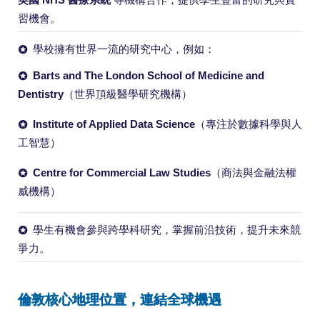
習機會。
學校擁有世界一流的研究中心，例如：
Barts and The London School of Medicine and
Dentistry
（世界頂級醫學研究機構）
Institute of Applied Data Science
（專注於數據科學與人
工智慧）
Centre for Commercial Law Studies
（商法與金融法權
威機構）
學生有機會參與跨學科研究，掌握前沿技術，提升未來競
爭力。
倫敦核心地理位置，連結全球機遇