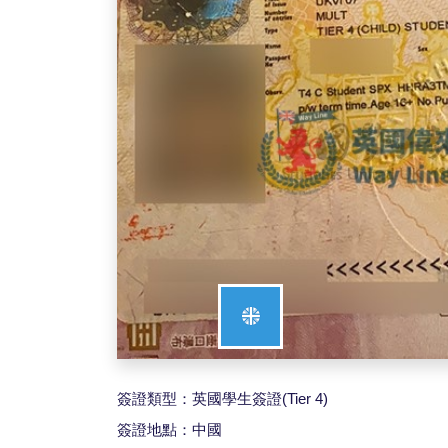
簽證類型：英國學生簽證(Tier 4)
簽證地點：中國