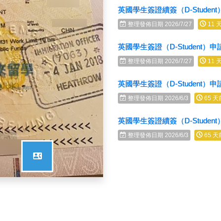
英國學生簽證續簽（D-Studen
整理發佈日期 2026/7/27
11 
英國學生簽證（D-Student）
整理發佈日期 2026/7/27
11 
英國學生簽證（D-Student）
整理發佈日期 2026/6/3
65 天
英國學生簽證續簽（D-Studen
整理發佈日期 2026/6/3
65 天