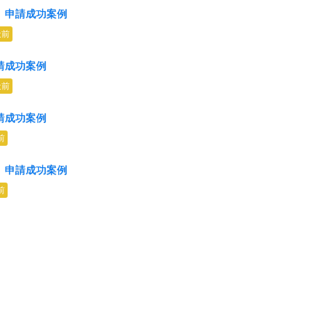
t）申請成功案例
天前
申請成功案例
天前
申請成功案例
前
t）申請成功案例
前