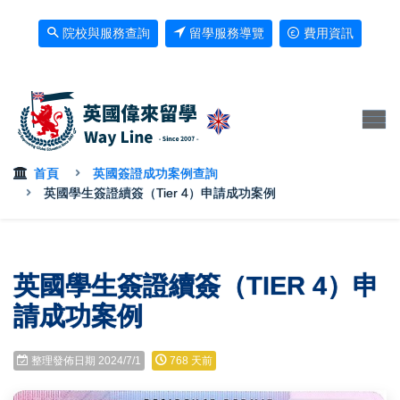
院校與服務查詢
留學服務導覽
費用資訊
首頁
英國簽證成功案例查詢
英國學生簽證續簽（Tier 4）申請成功案例
英國學生簽證續簽（TIER 4）申
請成功案例
整理發佈日期 2024/7/1
768 天前