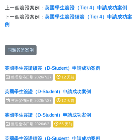
上一個簽證案例：
英國學生簽證（Tier 4）申請成功案例
下一個簽證案例：
英國學生簽證續簽（Tier 4）申請成功案
例
同類簽證案例
英國學生簽證續簽（D-Student）申請成功案例
整理發佈日期 2026/7/27
12 天前
英國學生簽證（D-Student）申請成功案例
整理發佈日期 2026/7/27
12 天前
英國學生簽證（D-Student）申請成功案例
整理發佈日期 2026/6/3
66 天前
英國學生簽證續簽（D-Student）申請成功案例