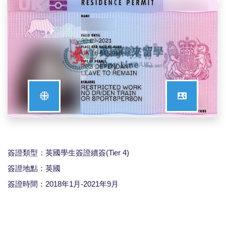
簽證類型：英國學生簽證續簽(Tier 4)
簽證地點：英國
簽證時間：2018年1月-2021年9月