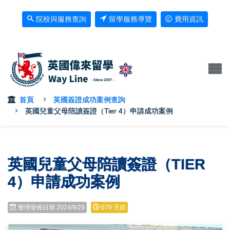
院校與服務查詢
留學服務導覽
費用資訊
首頁
英國簽證成功案例查詢
英國兒童父母陪讀簽證（Tier 4）申請成功案例
英國兒童父母陪讀簽證（TIER
4）申請成功案例
整理發佈日期 2024/9/29
679 天前