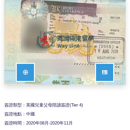
簽證類型：英國兒童父母陪讀簽證(Tier 4)
簽證地點：中國
簽證時間：2020年08月-2020年11月