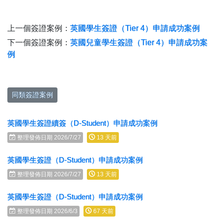
上一個簽證案例：
英國學生簽證（Tier 4）申請成功案例
下一個簽證案例：
英國兒童學生簽證（Tier 4）申請成功案
例
同類簽證案例
英國學生簽證續簽（D-Student）申請成功案例
整理發佈日期 2026/7/27
13 天前
英國學生簽證（D-Student）申請成功案例
整理發佈日期 2026/7/27
13 天前
英國學生簽證（D-Student）申請成功案例
整理發佈日期 2026/6/3
67 天前