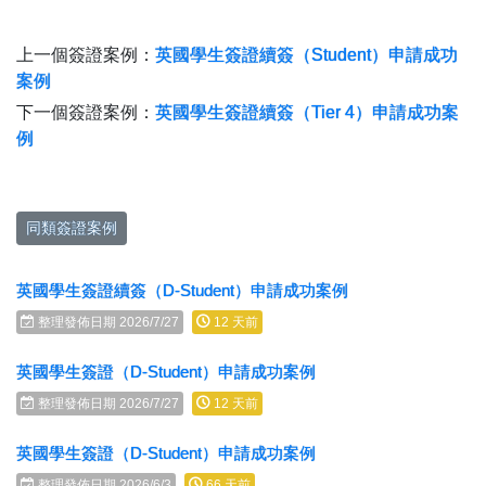
上一個簽證案例：
英國學生簽證續簽（Student）申請成功
案例
下一個簽證案例：
英國學生簽證續簽（Tier 4）申請成功案
例
同類簽證案例
英國學生簽證續簽（D-Student）申請成功案例
整理發佈日期 2026/7/27
12 天前
英國學生簽證（D-Student）申請成功案例
整理發佈日期 2026/7/27
12 天前
英國學生簽證（D-Student）申請成功案例
整理發佈日期 2026/6/3
66 天前