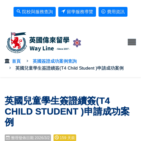
院校與服務查詢
留學服務導覽
費用資訊
首頁
英國簽證成功案例查詢
英國兒童學生簽證續簽(T4 Child Student )申請成功案例
英國兒童學生簽證續簽(T4
CHILD STUDENT )申請成功案
例
整理發佈日期 2026/3/2
159 天前