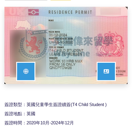
簽證類型：英國兒童學生簽證續簽(T4 Child Student )
簽證地點：英國
簽證時間：2020年10月-2024年12月