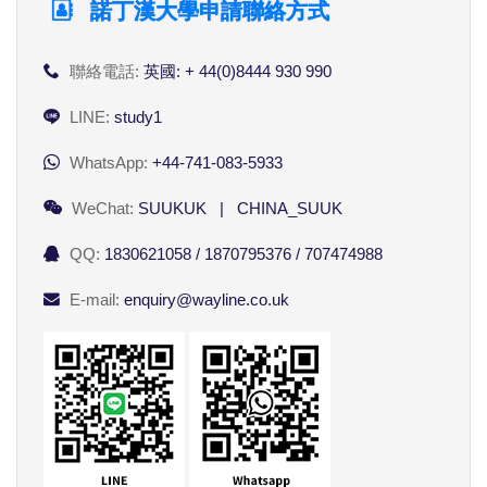
諾丁漢大學申請聯絡方式
聯絡電話:
英國: + 44(0)8444 930 990
LINE:
study1
WhatsApp:
+44-741-083-5933
WeChat:
SUUKUK | CHINA_SUUK
QQ:
1830621058 / 1870795376 / 707474988
E-mail:
enquiry@wayline.co.uk