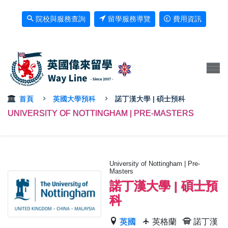
院校與服務查詢
留學服務導覽
費用資訊
首頁
英國大學預科
諾丁漢大學 | 碩士預科
UNIVERSITY OF NOTTINGHAM | PRE-MASTERS
University of Nottingham | Pre-
Masters
諾丁漢大學 | 碩士預
科
英國
英格蘭
諾丁漢