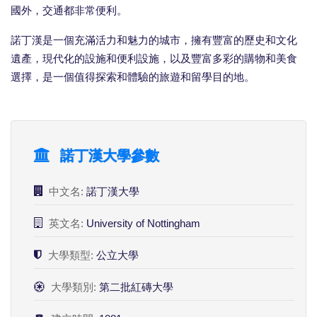
國外，交通都非常便利。
諾丁漢是一個充滿活力和魅力的城市，擁有豐富的歷史和文化
遺產，現代化的設施和便利設施，以及豐富多彩的購物和美食
選擇，是一個值得探索和體驗的旅遊和留學目的地。
諾丁漢大學參數
中文名:
諾丁漢大學
英文名:
University of Nottingham
大學類型:
公立大學
大學類別:
第二批紅磚大學