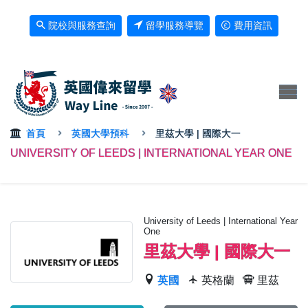
院校與服務查詢
留學服務導覽
費用資訊
首頁
英國大學預科
里茲大學 | 國際大一
UNIVERSITY OF LEEDS | INTERNATIONAL YEAR ONE
University of Leeds | International Year
One
里茲大學 | 國際大一
英國
英格蘭
里茲