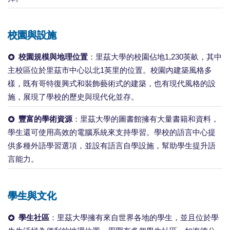
校園與設施
校園規模與地理位置
：里茲大學的校園佔地1,230英畝，其中
主校區位於里茲市中心以北1英里的位置。校園內建築風格多
樣，既有哥特復興式和裝飾藝術式的建築，也有現代風格的設
施，展現了學校的歷史與現代化並存。
豐富的學術資源
：里茲大學的圖書館擁有大量書籍和資料，
學生還可使用高效的電腦系統來支持學習。學校的語言中心提
供多種外語學習選項，並設有語言自學設施，幫助學生提升語
言能力。
學生與文化
學生社區
：里茲大學擁有來自世界各地的學生，並且位於學