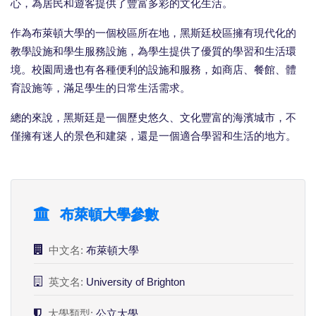
心，為居民和遊客提供了豐富多彩的文化生活。
作為布萊頓大學的一個校區所在地，黑斯廷校區擁有現代化的
教學設施和學生服務設施，為學生提供了優質的學習和生活環
境。校園周邊也有各種便利的設施和服務，如商店、餐館、體
育設施等，滿足學生的日常生活需求。
總的來說，黑斯廷是一個歷史悠久、文化豐富的海濱城市，不
僅擁有迷人的景色和建築，還是一個適合學習和生活的地方。
布萊頓大學參數
中文名:
布萊頓大學
英文名:
University of Brighton
大學類型:
公立大學