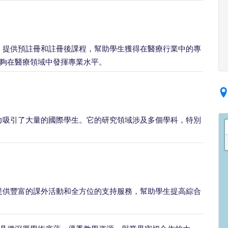
，提供預註冊和註冊後課程，幫助學生獲得在醫療行業中的專
夠在醫療領域中發揮專業水平。
力吸引了大量的國際學生。它的研究領域涉及多個學科，特別
提供豐富的課外活動和全方位的支持服務，幫助學生提高綜合