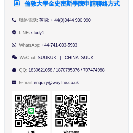
倫敦大學金史密斯學院申請聯絡方式
聯絡電話:
英國: + 44(0)8444 930 990
LINE:
study1
WhatsApp:
+44-741-083-5933
WeChat:
SUUKUK | CHINA_SUUK
QQ:
1830621058 / 1870795376 / 707474988
E-mail:
enquiry@wayline.co.uk