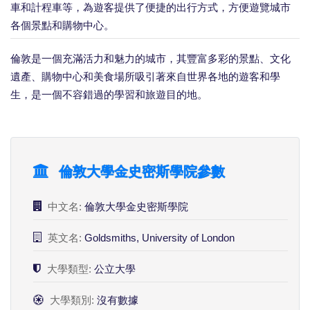
車和計程車等，為遊客提供了便捷的出行方式，方便遊覽城市
各個景點和購物中心。
倫敦是一個充滿活力和魅力的城市，其豐富多彩的景點、文化
遺產、購物中心和美食場所吸引著來自世界各地的遊客和學
生，是一個不容錯過的學習和旅遊目的地。
倫敦大學金史密斯學院參數
中文名:
倫敦大學金史密斯學院
英文名:
Goldsmiths, University of London
大學類型:
公立大學
大學類別:
沒有數據