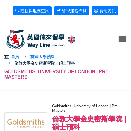
院校與服務查詢
留學服務導覽
費用資訊
首頁
英國大學預科
倫敦大學金史密斯學院 | 碩士預科
GOLDSMITHS, UNIVERSITY OF LONDON | PRE-
MASTERS
Goldsmiths, University of London | Pre-
Masters
倫敦大學金史密斯學院 |
碩士預科