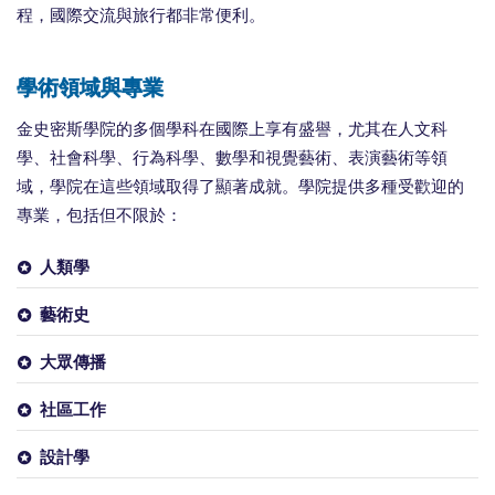
程，國際交流與旅行都非常便利。
學術領域與專業
金史密斯學院的多個學科在國際上享有盛譽，尤其在人文科
學、社會科學、行為科學、數學和視覺藝術、表演藝術等領
域，學院在這些領域取得了顯著成就。學院提供多種受歡迎的
專業，包括但不限於：
人類學
藝術史
大眾傳播
社區工作
設計學