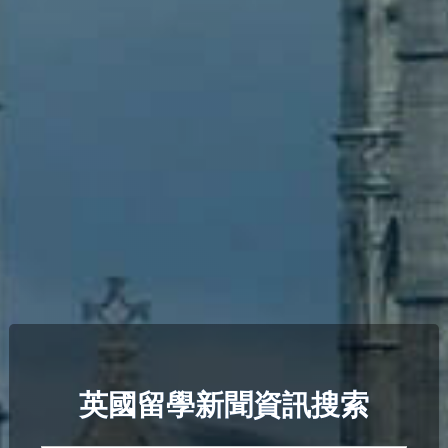
英國留學新聞資訊搜索