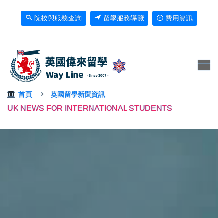
院校與服務查詢
留學服務導覽
費用資訊
首頁
英國留學新聞資訊
UK NEWS FOR INTERNATIONAL STUDENTS