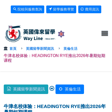
院校與服務查詢
留學服務導覽
費用資訊
首頁
英國留學新聞資訊
英倫生活
牛津名校体验：HEADINGTON RYE推出2026年暑期短期
课程
英國留學新聞資訊
英倫生活
牛津名校体验：HEADINGTON RYE推出2026年